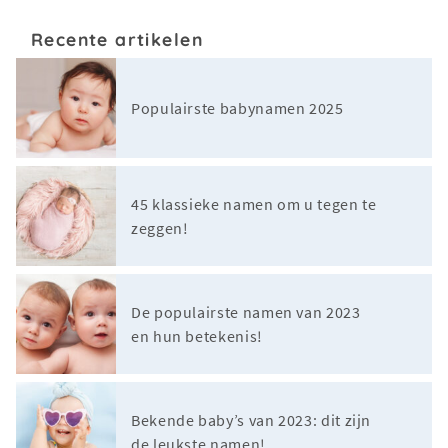
Recente artikelen
Populairste babynamen 2025
45 klassieke namen om u tegen te
zeggen!
De populairste namen van 2023
en hun betekenis!
Bekende baby’s van 2023: dit zijn
de leukste namen!