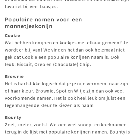
favoriet bij veel baasjes.
Populaire namen voor een
mannetjeskonijn
Cookie
Wat hebben konijnen en koekjes met elkaar gemeen? Je
wordt er blij van! We vinden het dan ook helemaal niet
gek dat Cookie een populaire konijnen naam is. Ook
leuk: Biscuit, Oreo en (Chocolate) Chip.
Brownie
Het is hartstikke logisch dat je je nijn vernoemt naar zijn
of haar kleur. Brownie, Spot en Witje zijn dan ook veel
voorkomende namen. Het is ook heel leuk om juist een
tegenhangende kleur te kiezen als naam.
Bounty
Zoet, zoeter, zoetst. We zien veel snoep- en koeknamen
terug in de lijst met populaire konijnen namen. Bounty is