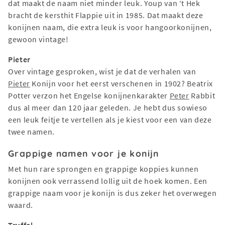
dat maakt de naam niet minder leuk. Youp van ‘t Hek
bracht de kersthit Flappie uit in 1985. Dat maakt deze
konijnen naam, die extra leuk is voor hangoorkonijnen,
gewoon vintage!
Pieter
Over vintage gesproken, wist je dat de verhalen van
Pieter
Konijn voor het eerst verschenen in 1902? Beatrix
Potter verzon het Engelse konijnenkarakter
Peter
Rabbit
dus al meer dan 120 jaar geleden. Je hebt dus sowieso
een leuk feitje te vertellen als je kiest voor een van deze
twee namen.
Grappige namen voor je konijn
Met hun rare sprongen en grappige koppies kunnen
konijnen ook verrassend lollig uit de hoek komen. Een
grappige naam voor je konijn is dus zeker het overwegen
waard.