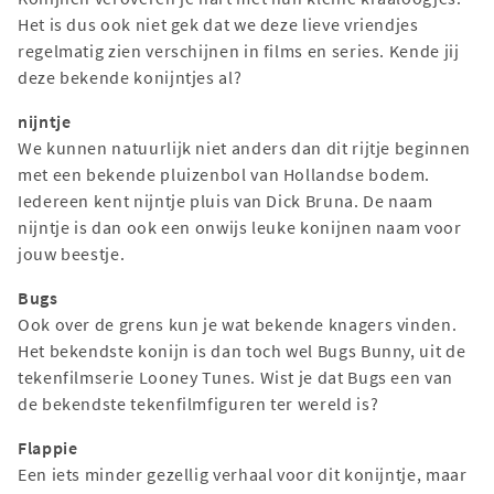
Het is dus ook niet gek dat we deze lieve vriendjes
regelmatig zien verschijnen in films en series. Kende jij
deze bekende konijntjes al?
nijntje
We kunnen natuurlijk niet anders dan dit rijtje beginnen
met een bekende pluizenbol van Hollandse bodem.
Iedereen kent nijntje pluis van Dick Bruna. De naam
nijntje is dan ook een onwijs leuke konijnen naam voor
jouw beestje.
Bugs
Ook over de grens kun je wat bekende knagers vinden.
Het bekendste konijn is dan toch wel Bugs Bunny, uit de
tekenfilmserie Looney Tunes. Wist je dat Bugs een van
de bekendste tekenfilmfiguren ter wereld is?
Flappie
Een iets minder gezellig verhaal voor dit konijntje, maar