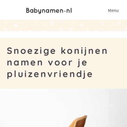
Menu
Snoezige konijnen
namen voor je
pluizenvriendje