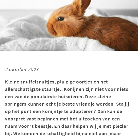
2 oktober 2023
Kleine snuffelsnuitjes, pluizige oortjes en het
allerschattigste staartje.. Konijnen zijn niet voor niets
een van de populairste huisdieren. Deze kleine
springers kunnen echt je beste vriendje worden. Sta jij
op het punt een konijntje te adopteren? Dan kan de
voorpret vast beginnen met het uitzoeken van een
naam voor ‘t beestje. En daar helpen wij je met plezier
bij. We konden de schattigheid bijna niet aan, maar