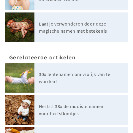
Laat je verwonderen door deze
magische namen met betekenis
Gerelateerde artikelen
30x lentenamen om vrolijk van te
worden!
Herfst! 38x de mooiste namen
voor herfstkindjes