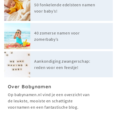
50 fonkelende edelsteen namen
voor baby’s!
40 zomerse namen voor
zomerbaby’s
Aankondiging zwangerschap:
reden voor een feestje!
Over Babynamen
Op babynamen.nl vind je een overzicht van
de leukste, mooiste en schattigste
voornamen en een fantastische blog.