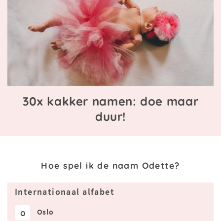
30x kakker namen: doe maar
duur!
Hoe spel ik de naam Odette?
Internationaal alfabet
Oslo
O