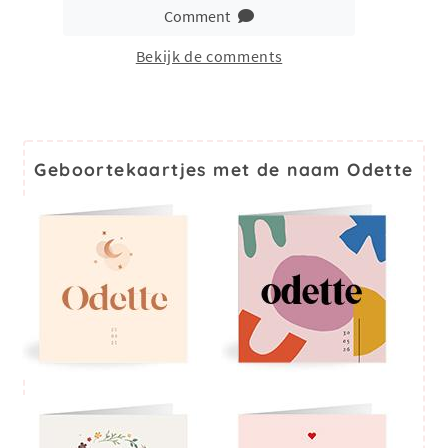
Comment
Bekijk de comments
Geboortekaartjes met de naam Odette