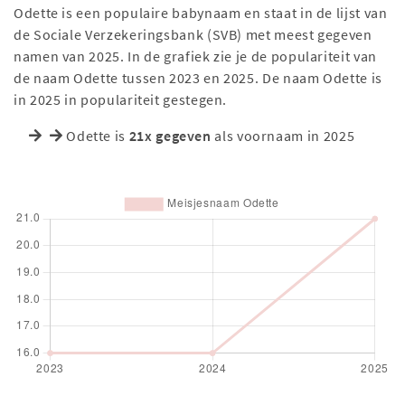
Odette is een populaire babynaam en staat in de lijst van
de Sociale Verzekeringsbank (SVB) met meest gegeven
namen van 2025. In de grafiek zie je de populariteit van
de naam Odette tussen 2023 en 2025. De naam Odette is
in 2025 in populariteit gestegen.
Odette is
21x gegeven
als voornaam in 2025