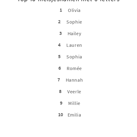
1
Olivia
2
Sophie
3
Hailey
4
Lauren
5
Sophia
6
Romée
7
Hannah
8
Veerle
9
Millie
10
Emilia