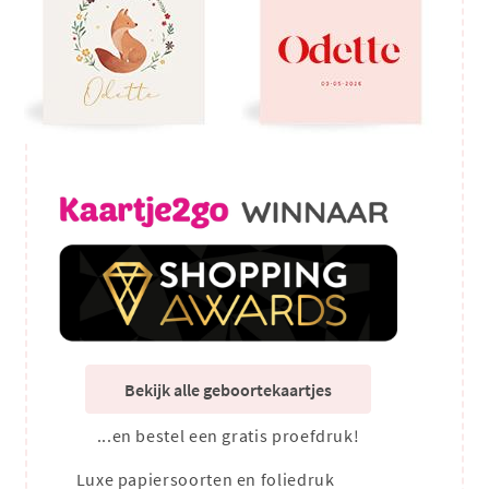
Bekijk alle geboortekaartjes
...en bestel een gratis proefdruk!
Luxe papiersoorten en foliedruk