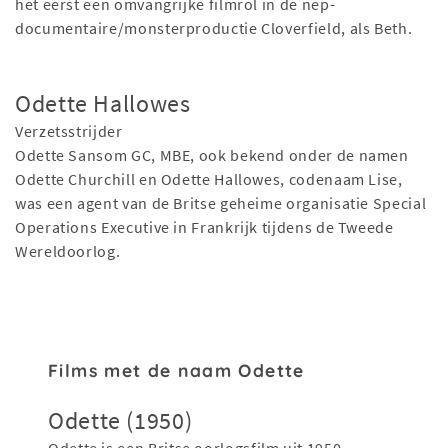
het eerst een omvangrijke filmrol in de nep-
documentaire/monsterproductie Cloverfield, als Beth.
Odette Hallowes
Verzetsstrijder
Odette Sansom GC, MBE, ook bekend onder de namen
Odette Churchill en Odette Hallowes, codenaam Lise,
was een agent van de Britse geheime organisatie Special
Operations Executive in Frankrijk tijdens de Tweede
Wereldoorlog.
Films met de naam Odette
Odette (1950)