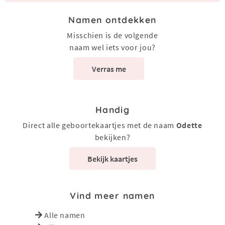
Namen ontdekken
Misschien is de volgende
naam wel iets voor jou?
Verras me
Handig
Direct alle geboortekaartjes met de naam
Odette
bekijken?
Bekijk kaartjes
Vind meer namen
Alle namen