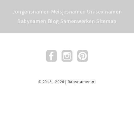
Jongensnamen
Meisjesnamen
Unisex namen
Babynamen Blog
Samenwerken
Sitemap
© 2018 - 2026 | Babynamen.nl