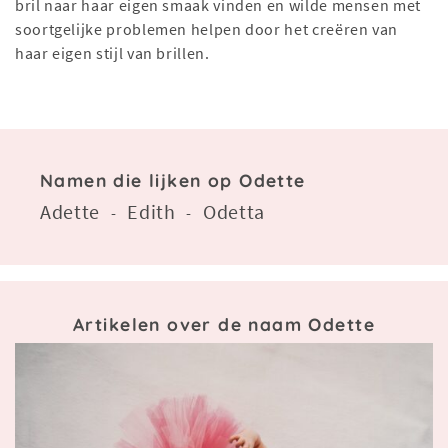
bril naar haar eigen smaak vinden en wilde mensen met
soortgelijke problemen helpen door het creëren van
haar eigen stijl van brillen.
Namen die lijken op Odette
Adette
Edith
Odetta
-
-
Artikelen over de naam Odette