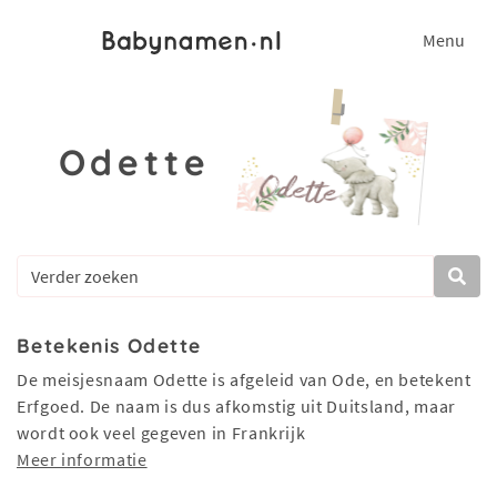
Menu
Odette
Betekenis Odette
De meisjesnaam Odette is afgeleid van Ode, en betekent
Erfgoed. De naam is dus afkomstig uit Duitsland, maar
wordt ook veel gegeven in Frankrijk
Meer informatie