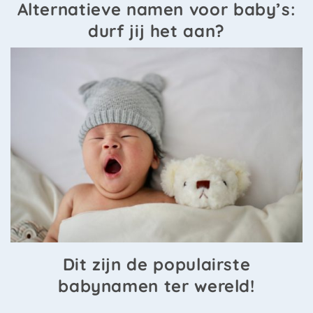
Alternatieve namen voor baby’s:
durf jij het aan?
Dit zijn de populairste
babynamen ter wereld!