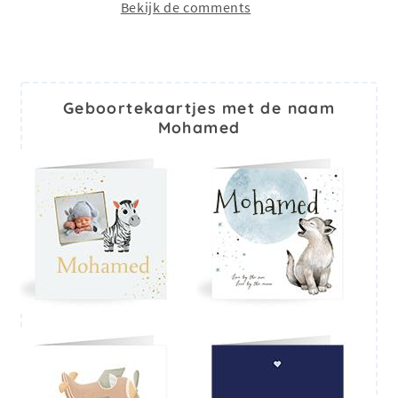
Bekijk de comments
Geboortekaartjes met de naam
Mohamed