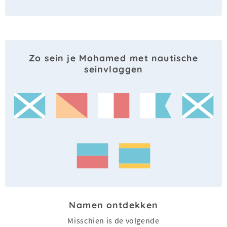
Zo sein je Mohamed met nautische
seinvlaggen
Namen ontdekken
Misschien is de volgende