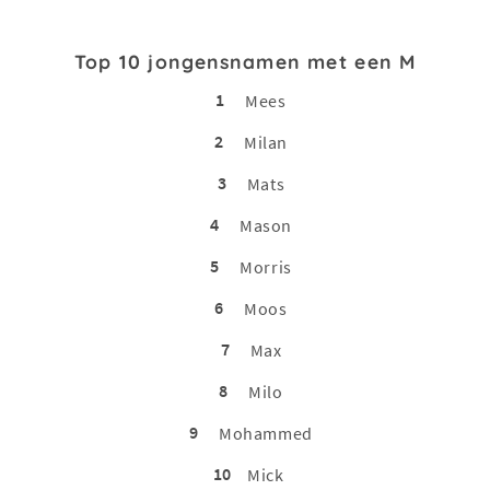
Top 10 jongensnamen met een M
1
Mees
2
Milan
3
Mats
4
Mason
5
Morris
6
Moos
7
Max
8
Milo
9
Mohammed
10
Mick