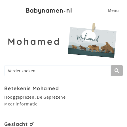
Menu
Mohamed
Betekenis Mohamed
Hooggeprezen, De Geprezene
Meer informatie
Geslacht