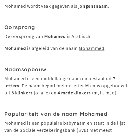
Mohamed wordt vaak gegeven als
jongensnaam
.
Oorsprong
De oorsprong van
Mohamed
is Arabisch
Mohamed
is afgeleid van de naam
Mohammed
Naamsopbouw
Mohamed is een middellange naam en bestaat uit
7
letters
. De naam begint met de letter
M
en is opgebouwd
uit
3 klinkers
(o, a, e) en
4 medeklinkers
(m, h, m, d).
Populariteit van de naam Mohamed
Mohamed is een populaire babynaam en staat in de lijst
van de Sociale Verzekeringsbank (SVB) met meest