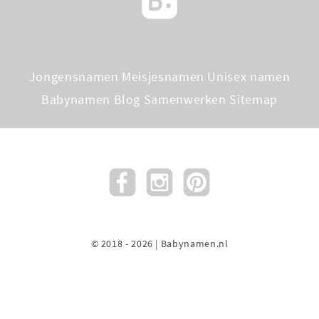
Jongensnamen
Meisjesnamen
Unisex namen
Babynamen Blog
Samenwerken
Sitemap
© 2018 - 2026 | Babynamen.nl