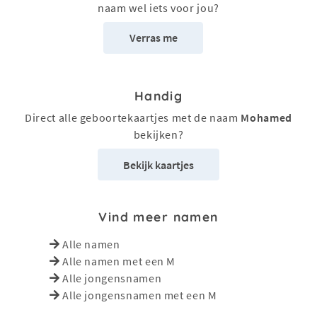
naam wel iets voor jou?
Verras me
Handig
Direct alle geboortekaartjes met de naam
Mohamed
bekijken?
Bekijk kaartjes
Vind meer namen
Alle namen
Alle namen met een M
Alle jongensnamen
Alle jongensnamen met een M