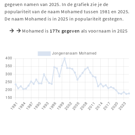
gegeven namen van 2025. In de grafiek zie je de
populariteit van de naam Mohamed tussen 1981 en 2025.
De naam Mohamed is in 2025 in populariteit gestegen.
Mohamed is
177x gegeven
als voornaam in 2025