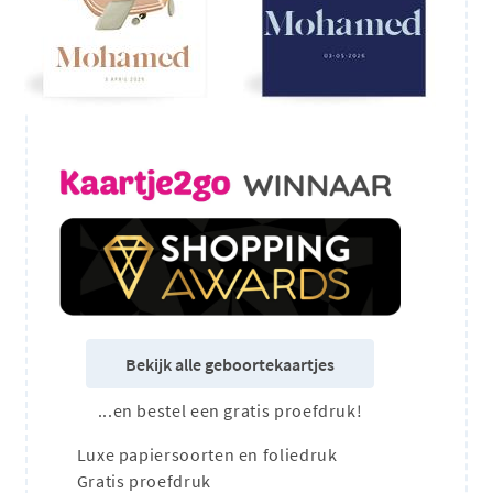
Bekijk alle geboortekaartjes
...en bestel een gratis proefdruk!
Luxe papiersoorten en foliedruk
Gratis proefdruk