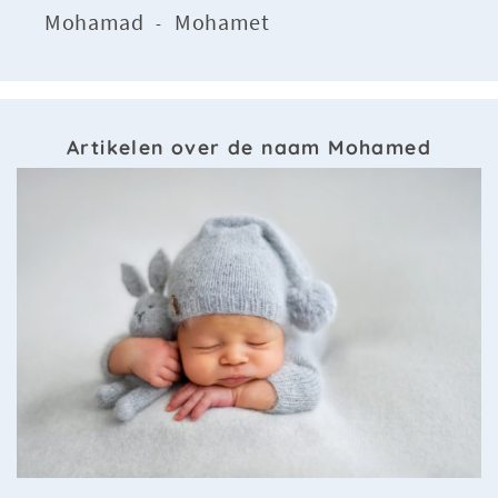
Mohamad
Mohamet
-
Artikelen over de naam Mohamed