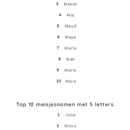
3
Maeve
4
Mia
5
Maud
6
Maya
7
Maria
8
Mae
9
Marie
10
Mara
Top 10 meisjesnamen met 5 letters
1
Julia
2
Milou