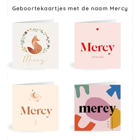
Geboortekaartjes met de naam Mercy