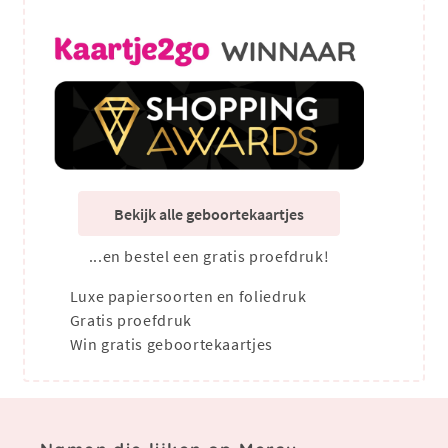
Bekijk alle geboortekaartjes
...en bestel een gratis proefdruk!
Luxe papiersoorten en foliedruk
Gratis proefdruk
Win gratis geboortekaartjes