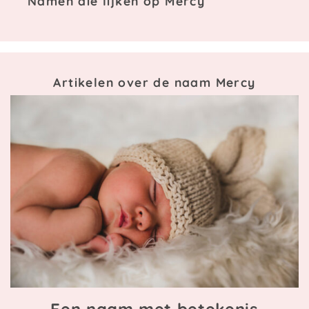
Namen die lijken op Mercy
Artikelen over de naam Mercy