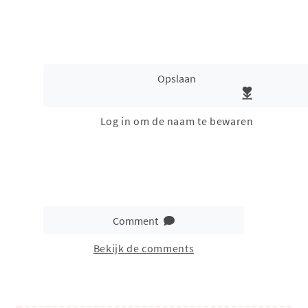
Opslaan
Log in om de naam te bewaren
Comment
Bekijk de comments