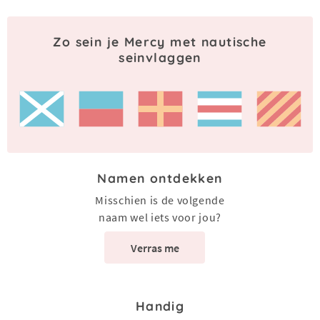
Zo sein je Mercy met nautische
seinvlaggen
Namen ontdekken
Misschien is de volgende
naam wel iets voor jou?
Verras me
Handig