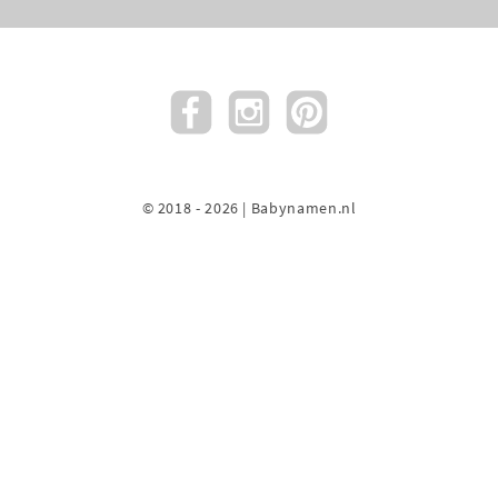
© 2018 - 2026 | Babynamen.nl