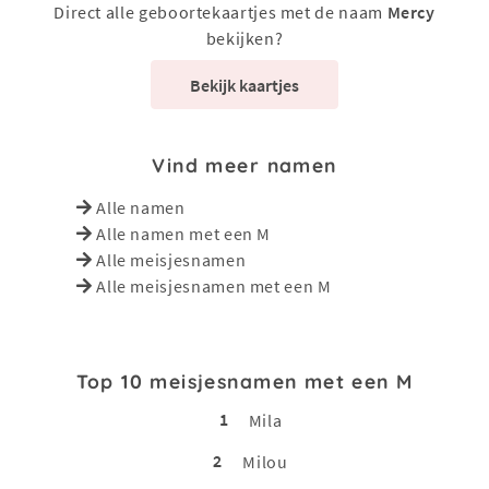
Direct alle geboortekaartjes met de naam
Mercy
bekijken?
Bekijk kaartjes
Vind meer namen
Alle namen
Alle namen met een M
Alle meisjesnamen
Alle meisjesnamen met een M
Top 10 meisjesnamen met een M
1
Mila
2
Milou