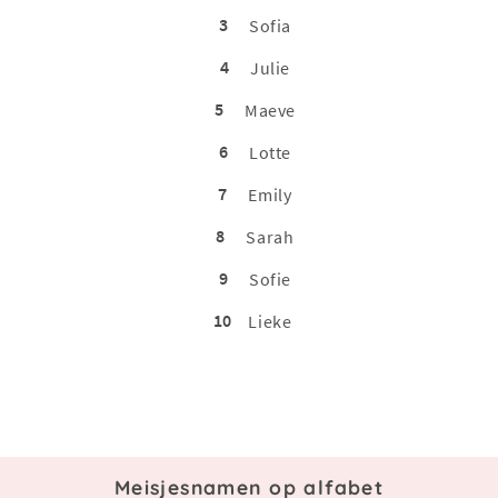
3
Sofia
4
Julie
5
Maeve
6
Lotte
7
Emily
8
Sarah
9
Sofie
10
Lieke
Meisjesnamen op alfabet