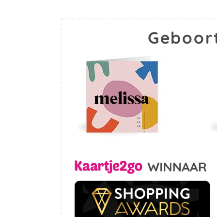
Geboort