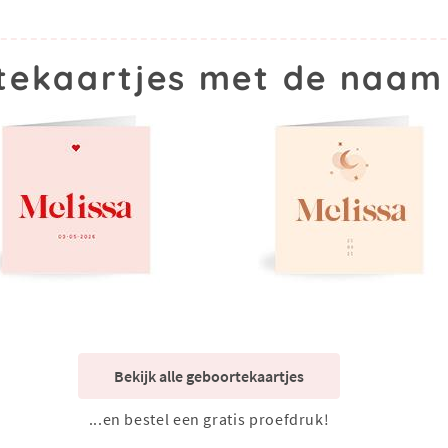
ekaartjes met de naam
Bekijk alle geboortekaartjes
...en bestel een gratis proefdruk!