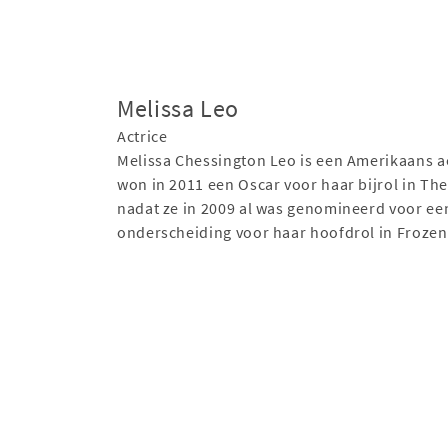
Melissa Leo
Actrice
Melissa Chessington Leo is een Amerikaans ac
won in 2011 een Oscar voor haar bijrol in The
nadat ze in 2009 al was genomineerd voor ee
onderscheiding voor haar hoofdrol in Frozen 