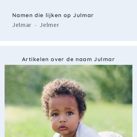
Namen die lijken op Julmar
Jelmar
Jelmer
-
Artikelen over de naam Julmar