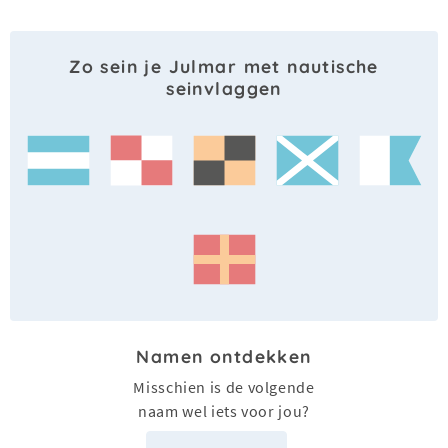
Zo sein je Julmar met nautische
seinvlaggen
Namen ontdekken
Misschien is de volgende
naam wel iets voor jou?