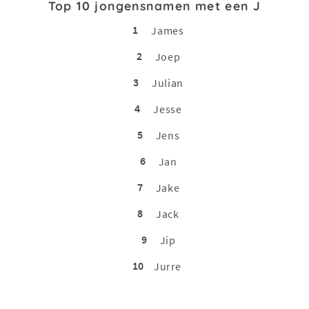
Top 10 jongensnamen met een J
1
James
2
Joep
3
Julian
4
Jesse
5
Jens
6
Jan
7
Jake
8
Jack
9
Jip
10
Jurre