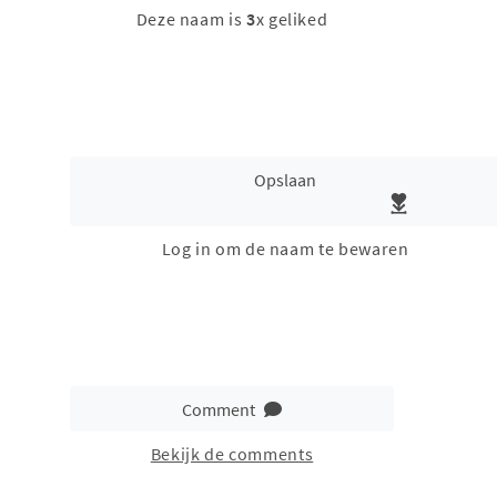
Deze naam is
3
x geliked
Opslaan
Log in om de naam te bewaren
Comment
Bekijk de comments