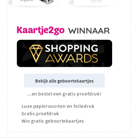
Bekijk alle geboortekaartjes
...en bestel een gratis proefdruk!
Luxe papiersoorten en foliedruk
Gratis proefdruk
Win gratis geboortekaartjes