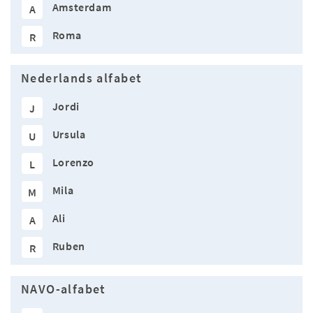
Amsterdam
A
Roma
R
Nederlands alfabet
Jordi
J
Ursula
U
Lorenzo
L
Mila
M
Ali
A
Ruben
R
NAVO-alfabet