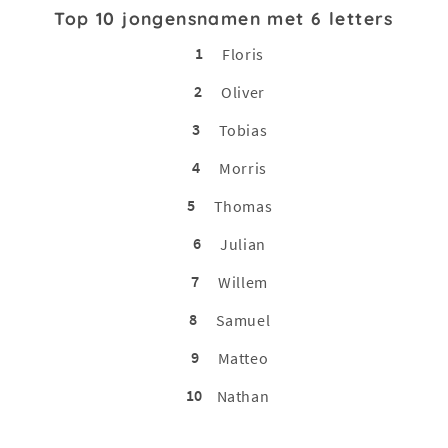
Top 10 jongensnamen met 6 letters
1
Floris
2
Oliver
3
Tobias
4
Morris
5
Thomas
6
Julian
7
Willem
8
Samuel
9
Matteo
10
Nathan