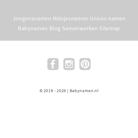
Jongensnamen
Meisjesnamen
Unisex namen
Babynamen Blog
Samenwerken
Sitemap
© 2018 - 2026 | Babynamen.nl