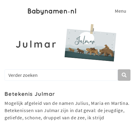
Menu
Julmar
Betekenis Julmar
Mogelijk afgeleid van de namen Julius, Maria en Martina.
Betekenissen van Julmar zijn in dat geval: de jeugdige,
geliefde, schone, druppel van de zee, ik strijd