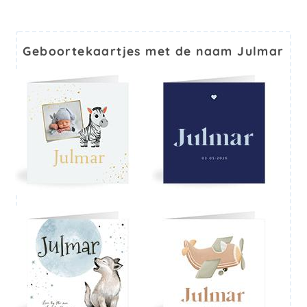
Geboortekaartjes met de naam Julmar