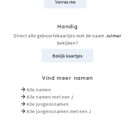
Verras me
Handig
Direct alle geboortekaartjes met de naam
Julmar
bekijken?
Bekijk kaartjes
Vind meer namen
Alle namen
Alle namen met een J
Alle jongensnamen
Alle jongensnamen met een J