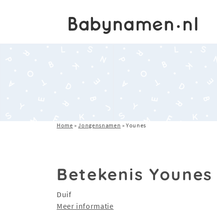
Home
»
Jongensnamen
»
Younes
Betekenis Younes
Duif
Meer informatie