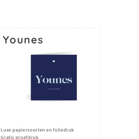
 Younes
Luxe papiersoorten en foliedruk
Gratis proefdruk