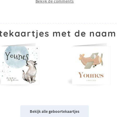
Bekijk de comments
tekaartjes met de naam
Bekijk alle geboortekaartjes