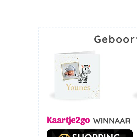
Geboor