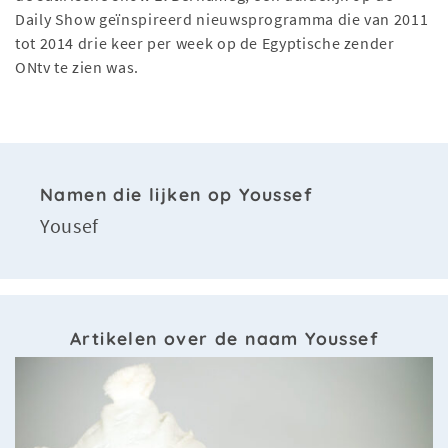
Daily Show geïnspireerd nieuwsprogramma die van 2011
tot 2014 drie keer per week op de Egyptische zender
ONtv te zien was.
Namen die lijken op Youssef
Yousef
Artikelen over de naam Youssef