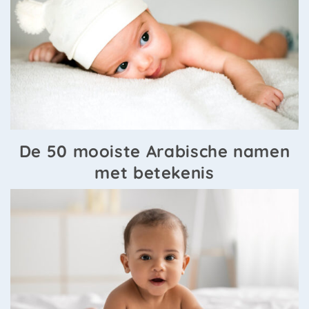
De 50 mooiste Arabische namen
met betekenis