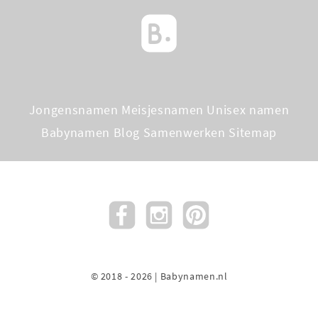
Jongensnamen
Meisjesnamen
Unisex namen
Babynamen Blog
Samenwerken
Sitemap
© 2018 - 2026 | Babynamen.nl