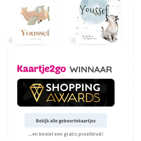
Bekijk alle geboortekaartjes
...en bestel een gratis proefdruk!