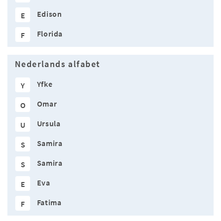
Edison
E
Florida
F
Nederlands alfabet
Yfke
Y
Omar
O
Ursula
U
Samira
S
Samira
S
Eva
E
Fatima
F