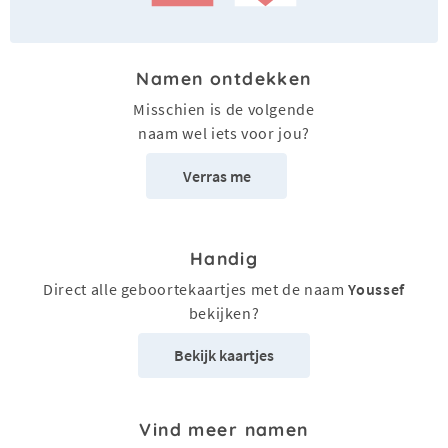
Namen ontdekken
Misschien is de volgende
naam wel iets voor jou?
Verras me
Handig
Direct alle geboortekaartjes met de naam
Youssef
bekijken?
Bekijk kaartjes
Vind meer namen