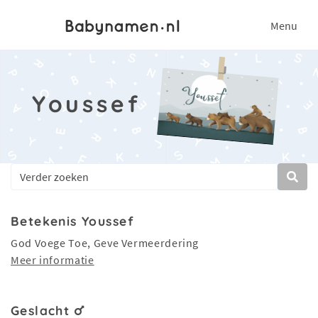
Menu
Youssef
Betekenis Youssef
God Voege Toe, Geve Vermeerdering
Meer informatie
Geslacht