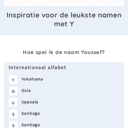
Inspiratie voor de leukste namen
met Y
Hoe spel ik de naam Youssef?
Internationaal alfabet
Yokohama
Y
Oslo
O
Uppsala
U
Santiago
S
Santiago
S