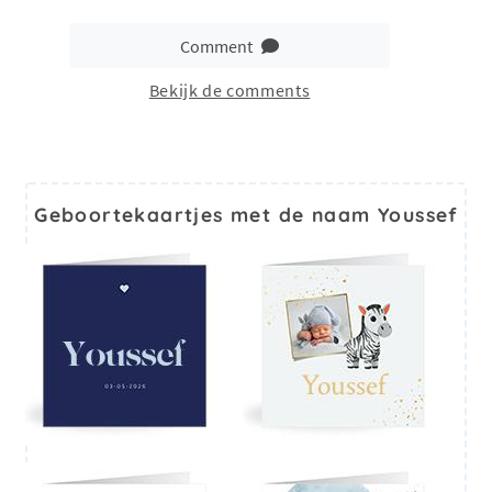
Comment
Bekijk de comments
Geboortekaartjes met de naam Youssef