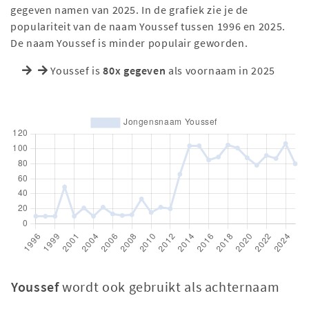
gegeven namen van 2025. In de grafiek zie je de
populariteit van de naam Youssef tussen 1996 en 2025.
De naam Youssef is minder populair geworden.
Youssef is
80x gegeven
als voornaam in 2025
Youssef
wordt ook gebruikt als achternaam