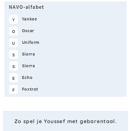
NAVO-alfabet
Yankee
Y
Oscar
O
Uniform
U
Sierra
S
Sierra
S
Echo
E
Foxtrot
F
Zo spel je Youssef met gebarentaal.