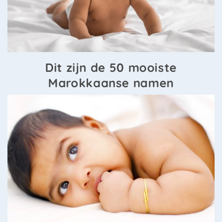
Dit zijn de 50 mooiste
Marokkaanse namen