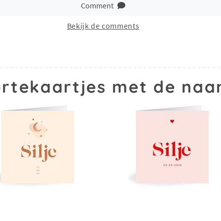
Comment
Bekijk de comments
rtekaartjes met de naam