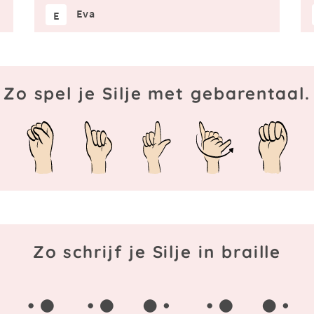
Eva
E
Zo spel je Silje met gebarentaal.
Zo schrijf je Silje in braille