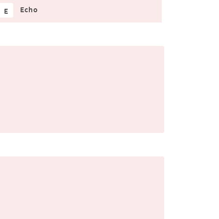
Echo
E