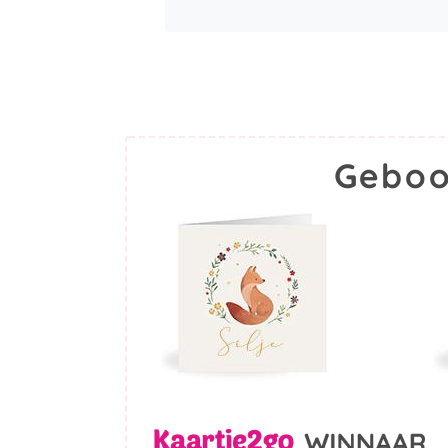
Geboo