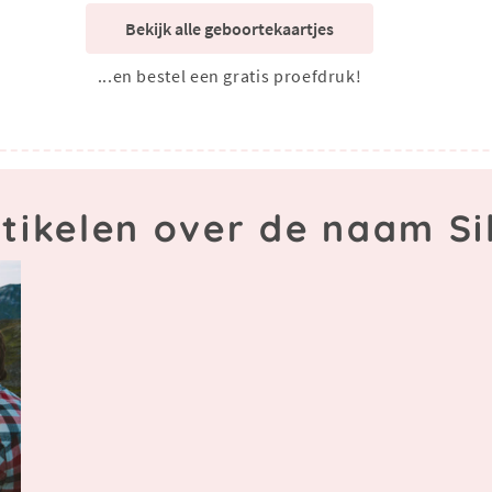
Bekijk alle geboortekaartjes
...en bestel een gratis proefdruk!
tikelen over de naam Si