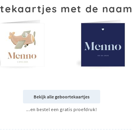
tekaartjes met de naa
Bekijk alle geboortekaartjes
...en bestel een gratis proefdruk!