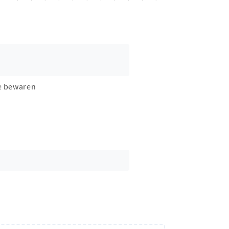
e bewaren