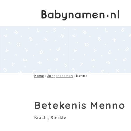
Home
»
Jongensnamen
»
Menno
Betekenis Menno
Kracht, Sterkte