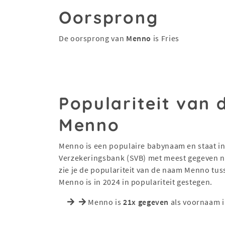
Oorsprong
De oorsprong van
Menno
is Fries
Populariteit van
Menno
Menno is een populaire babynaam en staat in 
Verzekeringsbank (SVB) met meest gegeven na
zie je de populariteit van de naam Menno tu
Menno is in 2024 in populariteit gestegen.
Menno is
21x gegeven
als voornaam i