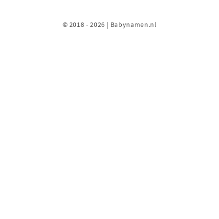
© 2018 - 2026 | Babynamen.nl