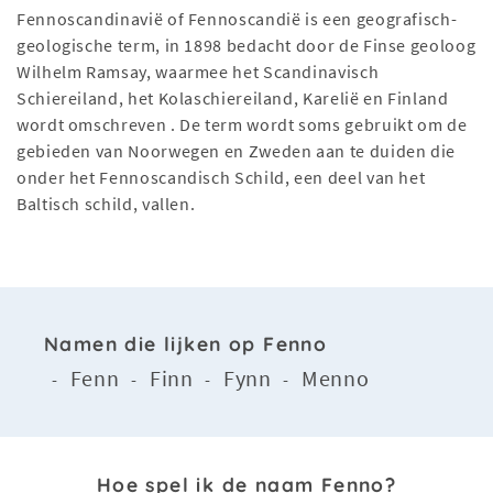
Fennoscandinavië of Fennoscandië is een geografisch-
geologische term, in 1898 bedacht door de Finse geoloog
Wilhelm Ramsay, waarmee het Scandinavisch
Schiereiland, het Kolaschiereiland, Karelië en Finland
wordt omschreven . De term wordt soms gebruikt om de
gebieden van Noorwegen en Zweden aan te duiden die
onder het Fennoscandisch Schild, een deel van het
Baltisch schild, vallen.
Namen die lijken op Fenno
Fenn
Finn
Fynn
Menno
-
-
-
-
Hoe spel ik de naam Fenno?