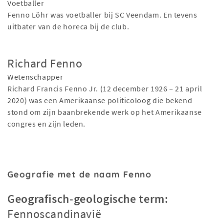
Voetballer
Fenno Löhr was voetballer bij SC Veendam. En tevens
uitbater van de horeca bij de club.
Richard Fenno
Wetenschapper
Richard Francis Fenno Jr. (12 december 1926 – 21 april
2020) was een Amerikaanse politicoloog die bekend
stond om zijn baanbrekende werk op het Amerikaanse
congres en zijn leden.
Geografie met de naam Fenno
Geografisch-geologische term:
Fennoscandinavië