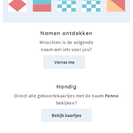
Namen ontdekken
Misschien is de volgende
naam wel iets voor jou?
Verras me
Handig
Direct alle geboortekaartjes met de naam
Fenno
bekijken?
Bekijk kaartjes