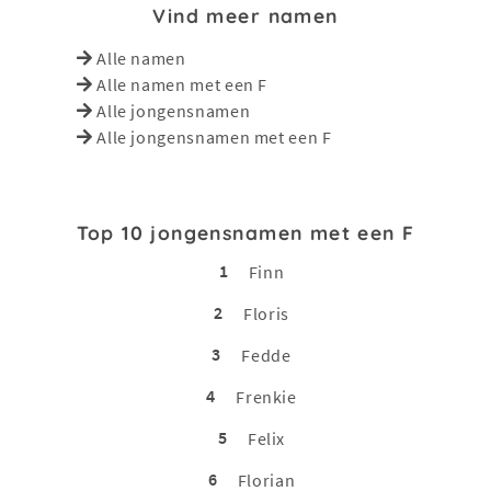
Vind meer namen
Alle namen
Alle namen met een F
Alle jongensnamen
Alle jongensnamen met een F
Top 10 jongensnamen met een F
1
Finn
2
Floris
3
Fedde
4
Frenkie
5
Felix
6
Florian