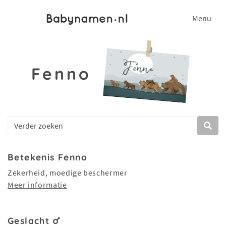
Menu
Fenno
Betekenis Fenno
Zekerheid, moedige beschermer
Meer informatie
Geslacht