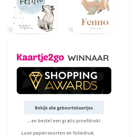
Bekijk alle geboortekaartjes
...en bestel een gratis proefdruk!
Luxe papiersoorten en foliedruk