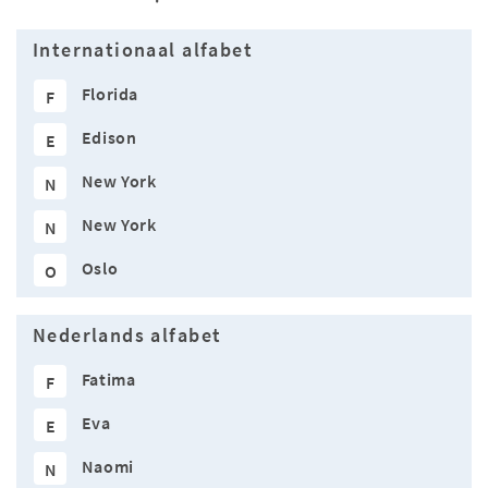
Internationaal alfabet
Florida
F
Edison
E
New York
N
New York
N
Oslo
O
Nederlands alfabet
Fatima
F
Eva
E
Naomi
N