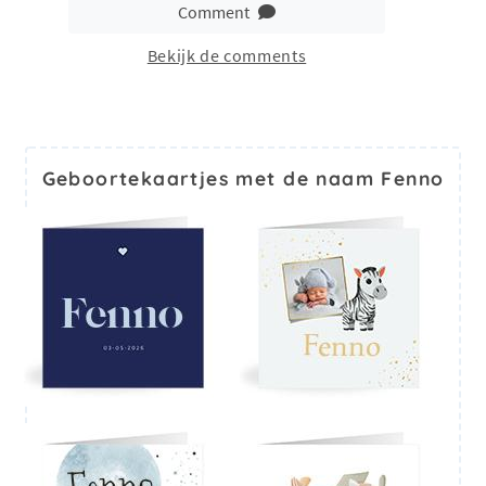
Comment
Bekijk de comments
Geboortekaartjes met de naam Fenno