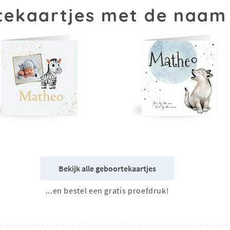
tekaartjes met de naam
Bekijk alle geboortekaartjes
...en bestel een gratis proefdruk!