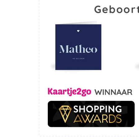
Geboor