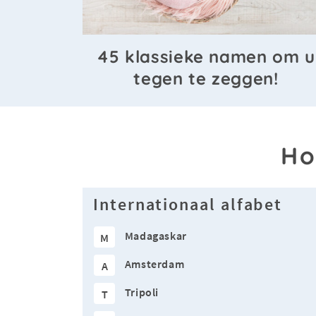
45 klassieke namen om u
tegen te zeggen!
Ho
Internationaal alfabet
Madagaskar
M
Amsterdam
A
Tripoli
T