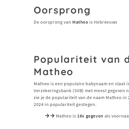
Oorsprong
De oorsprong van
Matheo
is Hebreeuws
Populariteit van
Matheo
Matheo is een populaire babynaam en staat in 
Verzekeringsbank (SVB) met meest gegeven na
zie je de populariteit van de naam Matheo in
2024 in populariteit gestegen.
Matheo is
16x gegeven
als voornaa