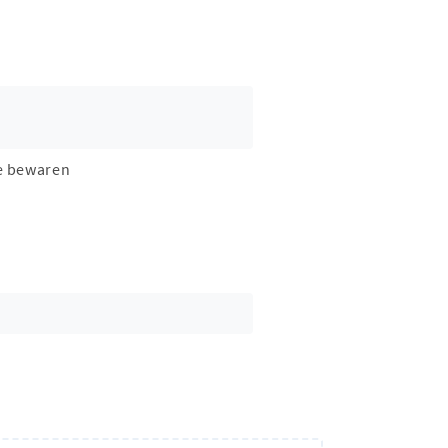
e bewaren