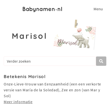
Menu
Marisol
Betekenis Marisol
Onze-Lieve-Vrouw van Eenzaamheid (een een verkorte
versie van María de la Soledad), Zee en zon (van Mar y
Sol)
Meer informatie