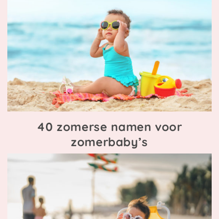
40 zomerse namen voor
zomerbaby’s