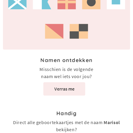
Namen ontdekken
Misschien is de volgende
naam wel iets voor jou?
Verras me
Handig
Direct alle geboortekaartjes met de naam
Marisol
bekijken?