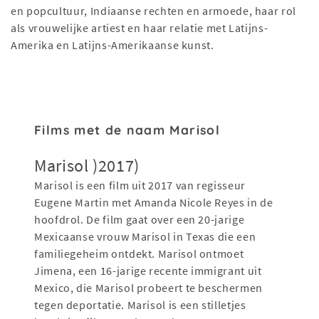
en popcultuur, Indiaanse rechten en armoede, haar rol
als vrouwelijke artiest en haar relatie met Latijns-
Amerika en Latijns-Amerikaanse kunst.
Films met de naam Marisol
Marisol )2017)
Marisol is een film uit 2017 van regisseur
Eugene Martin met Amanda Nicole Reyes in de
hoofdrol. De film gaat over een 20-jarige
Mexicaanse vrouw Marisol in Texas die een
familiegeheim ontdekt. Marisol ontmoet
Jimena, een 16-jarige recente immigrant uit
Mexico, die Marisol probeert te beschermen
tegen deportatie. Marisol is een stilletjes