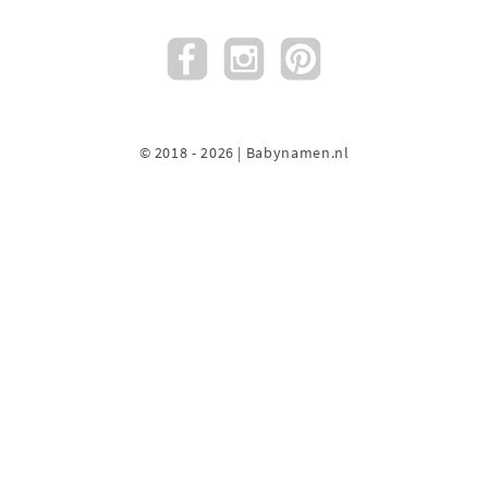
© 2018 - 2026 | Babynamen.nl