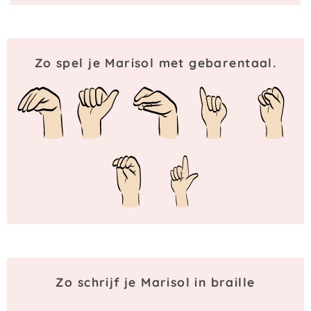
Zo spel je Marisol met gebarentaal.
Zo schrijf je Marisol in braille