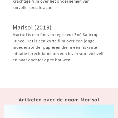
krachtige film over het ondernemen van
zinvolle sociale actie.
Marisol (2019)
Marisol is een fim van regisseur Zoé Salicrup-
Junco. Het is een korte film over een jonge
moeder zonder papieren die in een riskante
situatie terechtkomt om een ​​leven voor zichzelf
en haar dochter op te bouwen.
Artikelen over de naam Marisol