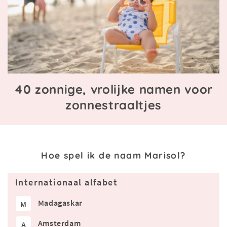
40 zonnige, vrolijke namen voor
zonnestraaltjes
Hoe spel ik de naam Marisol?
Internationaal alfabet
Madagaskar
M
Amsterdam
A