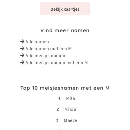
Bekijk kaartjes
Vind meer namen
Alle namen
Alle namen met een M
Alle meisjesnamen
Alle meisjesnamen met een M
Top 10 meisjesnamen met een M
1
Mila
2
Milou
3
Maeve