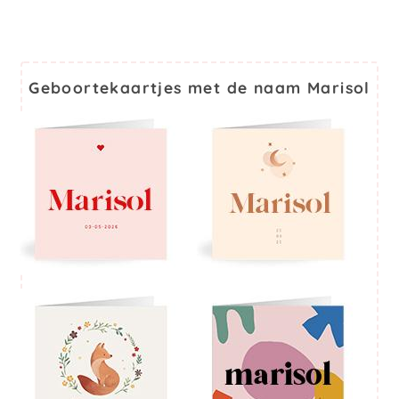
Geboortekaartjes met de naam Marisol