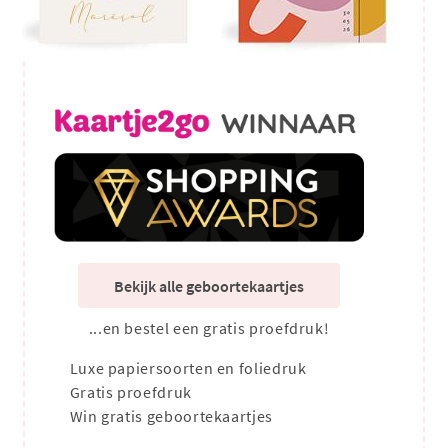
Bekijk alle geboortekaartjes
...en bestel een gratis proefdruk!
Luxe papiersoorten en foliedruk
Gratis proefdruk
Win gratis geboortekaartjes