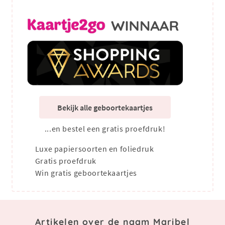
Bekijk alle geboortekaartjes
...en bestel een gratis proefdruk!
Luxe papiersoorten en foliedruk
Gratis proefdruk
Win gratis geboortekaartjes
Artikelen over de naam Maribel