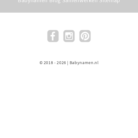
Babynamen Blog
Samenwerken
Sitemap
© 2018 - 2026 | Babynamen.nl