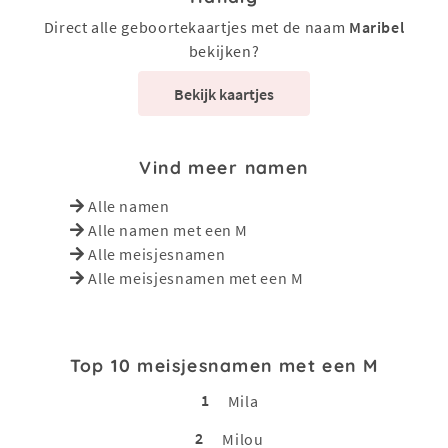
Direct alle geboortekaartjes met de naam
Maribel
bekijken?
Bekijk kaartjes
Vind meer namen
Alle namen
Alle namen met een M
Alle meisjesnamen
Alle meisjesnamen met een M
Top 10 meisjesnamen met een M
1
Mila
2
Milou