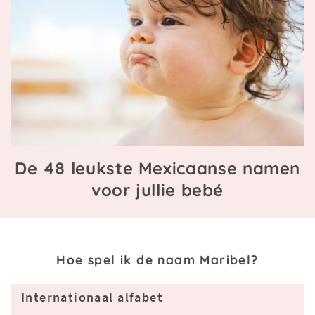
De 48 leukste Mexicaanse namen
voor jullie bebé
Hoe spel ik de naam Maribel?
Internationaal alfabet