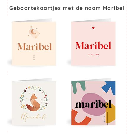
Geboortekaartjes met de naam Maribel