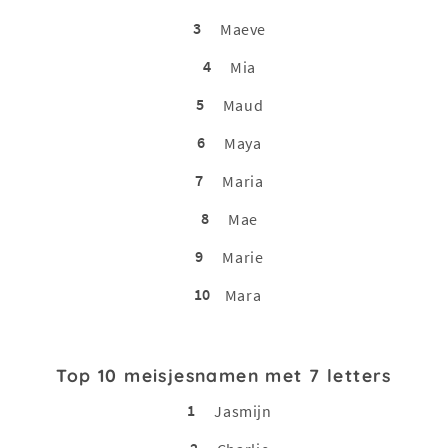
3
Maeve
4
Mia
5
Maud
6
Maya
7
Maria
8
Mae
9
Marie
10
Mara
Top 10 meisjesnamen met 7 letters
1
Jasmijn