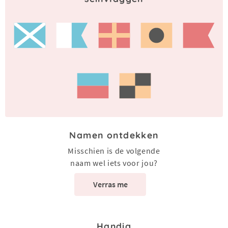
Namen ontdekken
Misschien is de volgende
naam wel iets voor jou?
Verras me
Handig