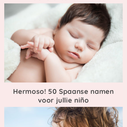
Hermoso! 50 Spaanse namen
voor jullie niño