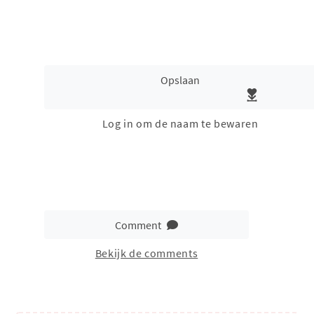
Opslaan
Log in om de naam te bewaren
Comment
Bekijk de comments