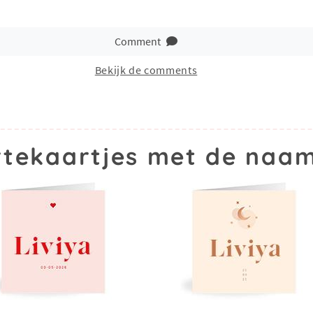
Comment
Bekijk de comments
tekaartjes met de naam