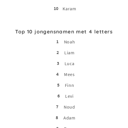
10
Karam
Top 10 jongensnamen met 4 letters
1
Noah
2
Liam
3
Luca
4
Mees
5
Finn
6
Levi
7
Noud
8
Adam