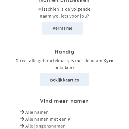
Misschien is de volgende
naam wel iets voor jou?
Verras me
Handig
Direct alle geboortekaartjes met de naam
Kyro
bekijken?
Bekijk kaartjes
Vind meer namen
Alle namen
Alle namen met een K
Alle jongensnamen