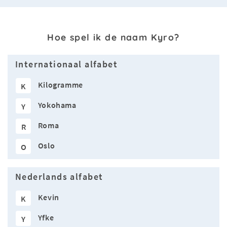
Hoe spel ik de naam Kyro?
Internationaal alfabet
Kilogramme
K
Yokohama
Y
Roma
R
Oslo
O
Nederlands alfabet
Kevin
K
Yfke
Y