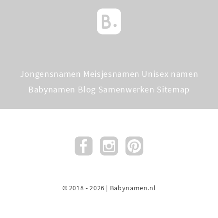
Jongensnamen
Meisjesnamen
Unisex namen
Babynamen Blog
Samenwerken
Sitemap
© 2018 - 2026 | Babynamen.nl