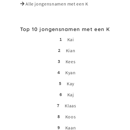
Alle jongensnamen met een K
Top 10 jongensnamen met een K
1
Kai
2
Kian
3
Kees
4
Kyan
5
Kay
6
Kaj
7
Klaas
8
Koos
9
Kaan