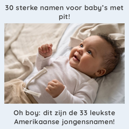
30 sterke namen voor baby’s met
pit!
Oh boy: dit zijn de 33 leukste
Amerikaanse jongensnamen!