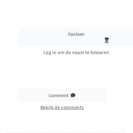
Opslaan
Log in om de naam te bewaren
Comment
Bekijk de comments