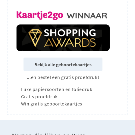
Bekijk alle geboortekaartjes
...en bestel een gratis proefdruk!
Luxe papiersoorten en foliedruk
Gratis proefdruk
Win gratis geboortekaartjes