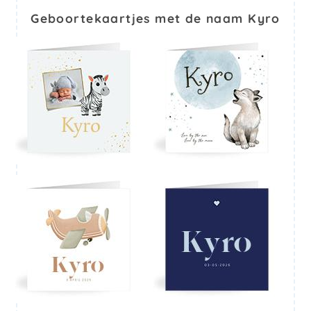
Geboortekaartjes met de naam Kyro