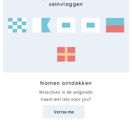
seinvlaggen
Namen ontdekken
Misschien is de volgende
naam wel iets voor jou?
Verras me