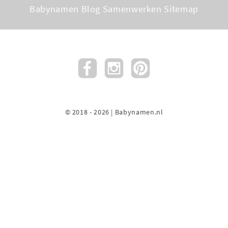
Babynamen Blog
Samenwerken
Sitemap
© 2018 - 2026 | Babynamen.nl