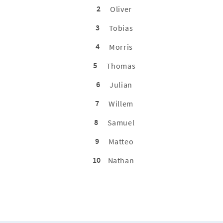
2
Oliver
3
Tobias
4
Morris
5
Thomas
6
Julian
7
Willem
8
Samuel
9
Matteo
10
Nathan