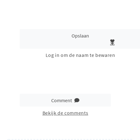
Opslaan
Log in om de naam te bewaren
Comment
Bekijk de comments