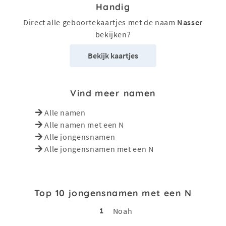
Handig
Direct alle geboortekaartjes met de naam
Nasser
bekijken?
Bekijk kaartjes
Vind meer namen
Alle namen
Alle namen met een N
Alle jongensnamen
Alle jongensnamen met een N
Top 10 jongensnamen met een N
1
Noah