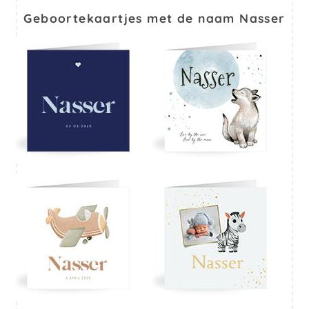
Geboortekaartjes met de naam Nasser