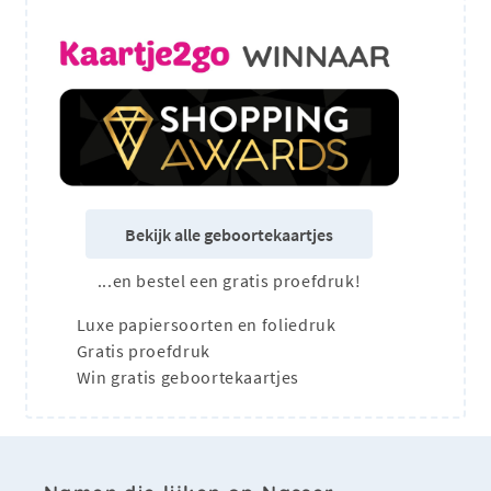
Bekijk alle geboortekaartjes
...en bestel een gratis proefdruk!
Luxe papiersoorten en foliedruk
Gratis proefdruk
Win gratis geboortekaartjes