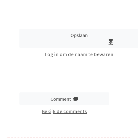
Opslaan
Log in om de naam te bewaren
Comment
Bekijk de comments