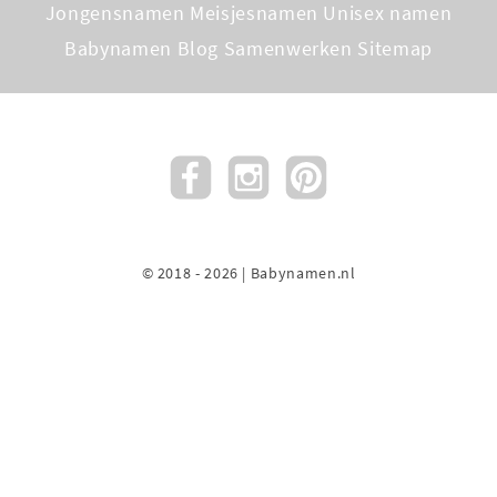
Jongensnamen
Meisjesnamen
Unisex namen
Babynamen Blog
Samenwerken
Sitemap
© 2018 - 2026 | Babynamen.nl