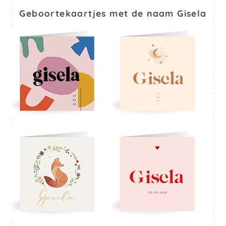
Geboortekaartjes met de naam Gisela