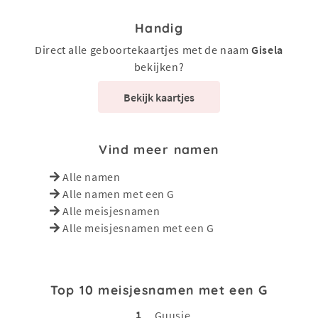
Handig
Direct alle geboortekaartjes met de naam
Gisela
bekijken?
Bekijk kaartjes
Vind meer namen
Alle namen
Alle namen met een G
Alle meisjesnamen
Alle meisjesnamen met een G
Top 10 meisjesnamen met een G
1
Guusje