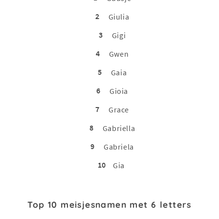
2
Giulia
3
Gigi
4
Gwen
5
Gaia
6
Gioia
7
Grace
8
Gabriella
9
Gabriela
10
Gia
Top 10 meisjesnamen met 6 letters