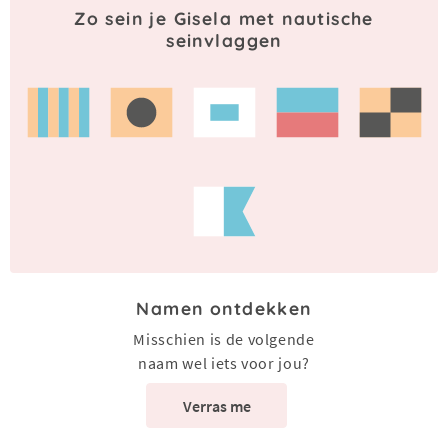
Zo sein je Gisela met nautische
seinvlaggen
Namen ontdekken
Misschien is de volgende
naam wel iets voor jou?
Verras me