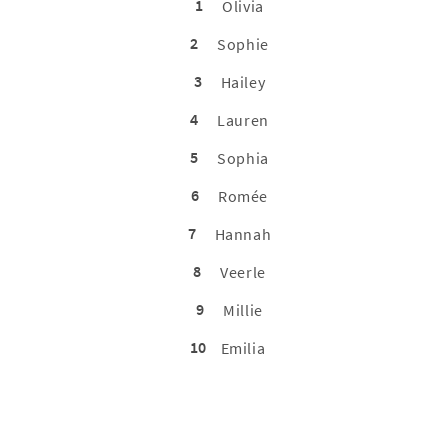
1
Olivia
2
Sophie
3
Hailey
4
Lauren
5
Sophia
6
Romée
7
Hannah
8
Veerle
9
Millie
10
Emilia