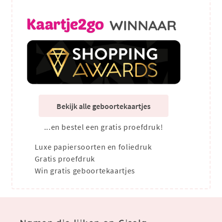
Bekijk alle geboortekaartjes
...en bestel een gratis proefdruk!
Luxe papiersoorten en foliedruk
Gratis proefdruk
Win gratis geboortekaartjes