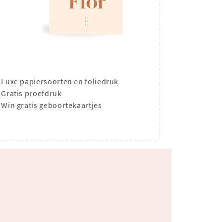
Luxe papiersoorten en foliedruk
Gratis proefdruk
Win gratis geboortekaartjes