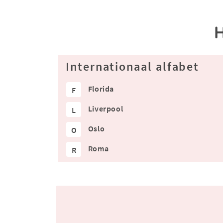
Internationaal alfabet
Florida
F
Liverpool
L
Oslo
O
Roma
R