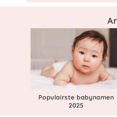
A
Populairste babynamen
2025