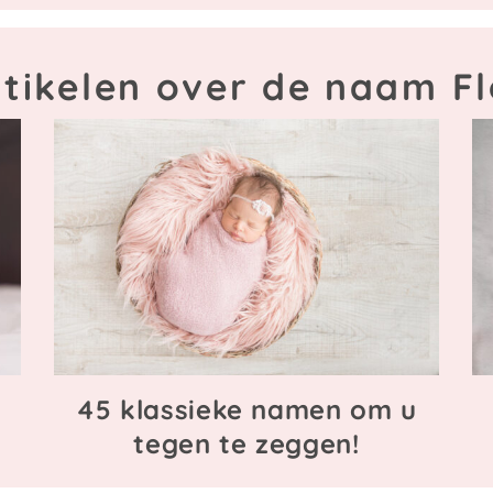
rtikelen over de naam Fl
45 klassieke namen om u
tegen te zeggen!