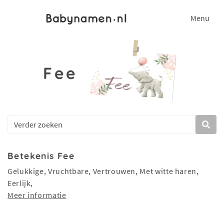
Menu
Fee
Betekenis Fee
Gelukkige, Vruchtbare, Vertrouwen, Met witte haren,
Eerlijk,
Meer informatie