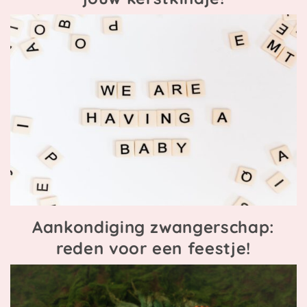
Aankondiging zwangerschap:
reden voor een feestje!