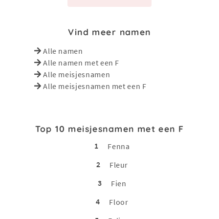
Vind meer namen
Alle namen
Alle namen met een F
Alle meisjesnamen
Alle meisjesnamen met een F
Top 10 meisjesnamen met een F
1
Fenna
2
Fleur
3
Fien
4
Floor