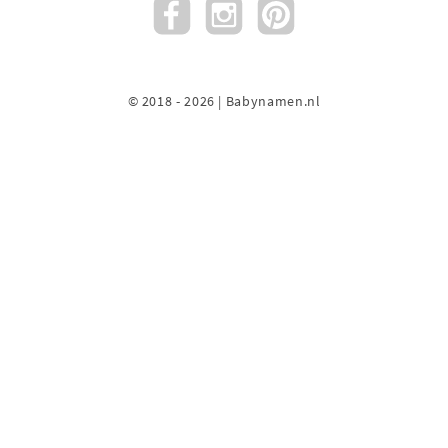
© 2018 - 2026 | Babynamen.nl