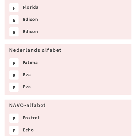
Florida
F
Edison
E
Edison
E
Nederlands alfabet
Fatima
F
Eva
E
Eva
E
NAVO-alfabet
Foxtrot
F
Echo
E