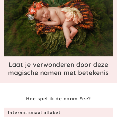
Laat je verwonderen door deze
magische namen met betekenis
Hoe spel ik de naam Fee?
Internationaal alfabet