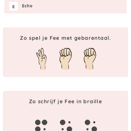
Echo
E
Zo spel je Fee met gebarentaal.
Zo schrijf je Fee in braille