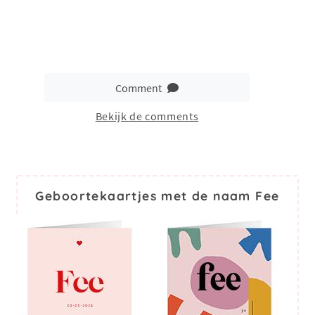
Comment
Bekijk de comments
Geboortekaartjes met de naam Fee