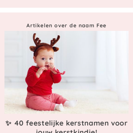
Artikelen over de naam Fee
✨ 40 feestelijke kerstnamen voor
jouw kerstkindje!