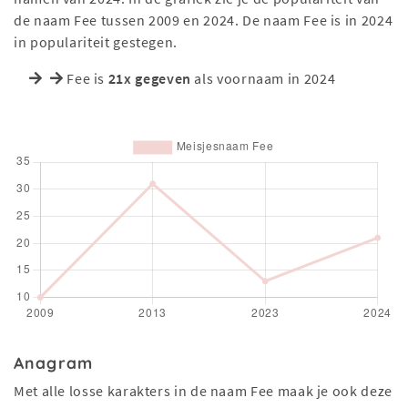
de naam Fee tussen 2009 en 2024. De naam Fee is in 2024
in populariteit gestegen.
Fee is
21x gegeven
als voornaam in 2024
Anagram
Met alle losse karakters in de naam Fee maak je ook deze