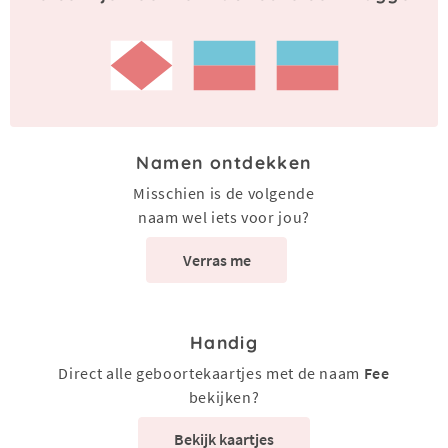
Namen ontdekken
Misschien is de volgende
naam wel iets voor jou?
Verras me
Handig
Direct alle geboortekaartjes met de naam
Fee
bekijken?
Bekijk kaartjes