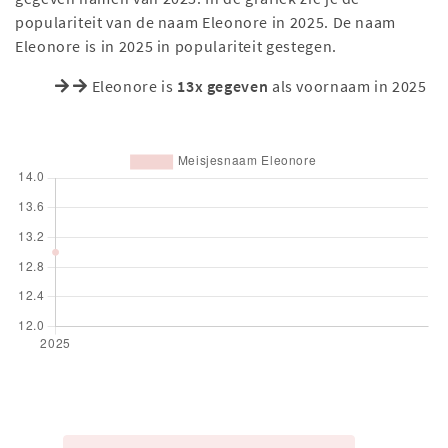
populariteit van de naam Eleonore in 2025. De naam
Eleonore is in 2025 in populariteit gestegen.
Eleonore is
13x gegeven
als voornaam in 2025