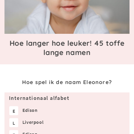
Hoe langer hoe leuker! 45 toffe
lange namen
Hoe spel ik de naam Eleonore?
Internationaal alfabet
Edison
E
Liverpool
L