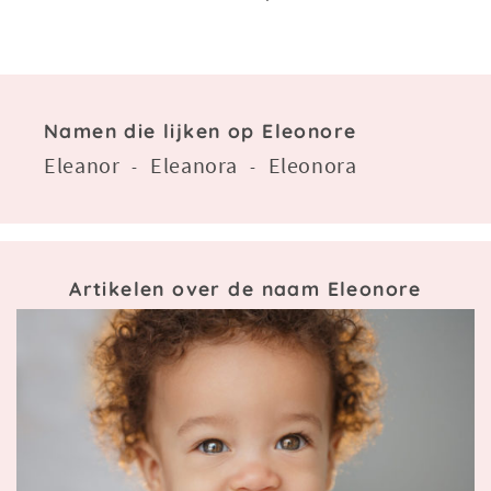
Namen die lijken op Eleonore
Eleanor
Eleanora
Eleonora
-
-
Artikelen over de naam Eleonore