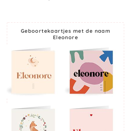
Geboortekaartjes met de naam
Eleonore