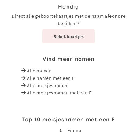
Handig
Direct alle geboortekaartjes met de naam
Eleonore
bekijken?
Bekijk kaartjes
Vind meer namen
Alle namen
Alle namen met een E
Alle meisjesnamen
Alle meisjesnamen met een E
Top 10 meisjesnamen met een E
1
Emma