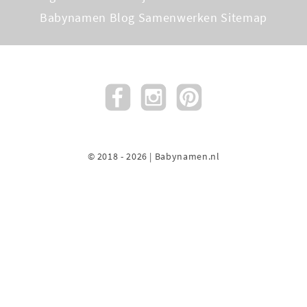
Babynamen Blog
Samenwerken
Sitemap
© 2018 - 2026 | Babynamen.nl