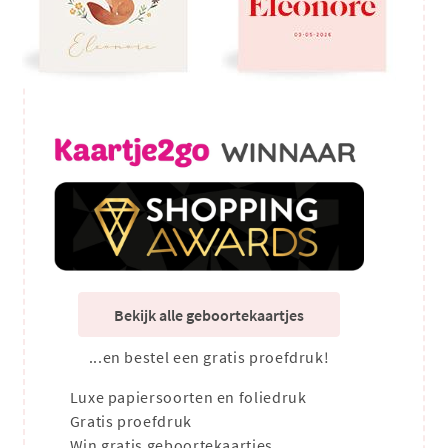
Bekijk alle geboortekaartjes
...en bestel een gratis proefdruk!
Luxe papiersoorten en foliedruk
Gratis proefdruk
Win gratis geboortekaartjes