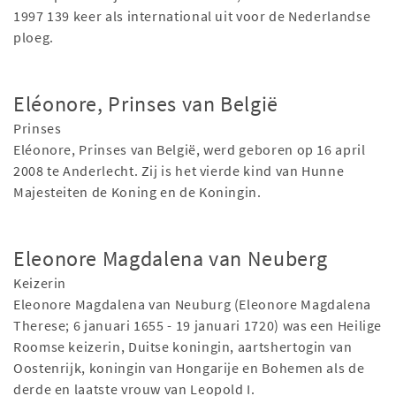
1997 139 keer als international uit voor de Nederlandse
ploeg.
Eléonore, Prinses van België
Prinses
Eléonore, Prinses van België, werd geboren op 16 april
2008 te Anderlecht. Zij is het vierde kind van Hunne
Majesteiten de Koning en de Koningin.
Eleonore Magdalena van Neuberg
Keizerin
Eleonore Magdalena van Neuburg (Eleonore Magdalena
Therese; 6 januari 1655 - 19 januari 1720) was een Heilige
Roomse keizerin, Duitse koningin, aartshertogin van
Oostenrijk, koningin van Hongarije en Bohemen als de
derde en laatste vrouw van Leopold I.