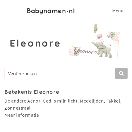
Menu
Eleonore
Betekenis Eleonore
De andere Aenor, God is mijn licht, Medelijden, Fakkel,
Zonnestraal
Meer informatie