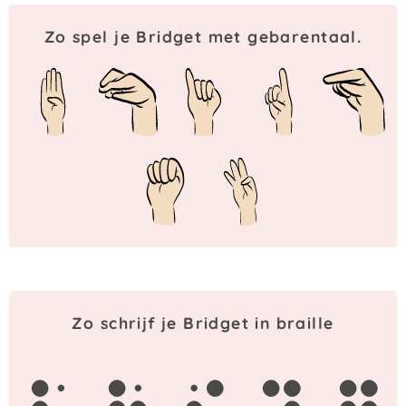
Zo spel je Bridget met gebarentaal.
Zo schrijf je Bridget in braille