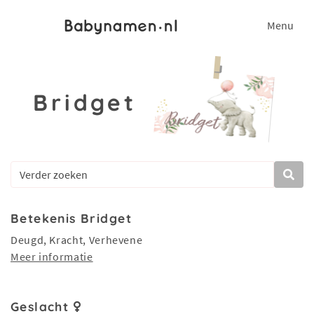
Menu
Bridget
Betekenis Bridget
Deugd, Kracht, Verhevene
Meer informatie
Geslacht