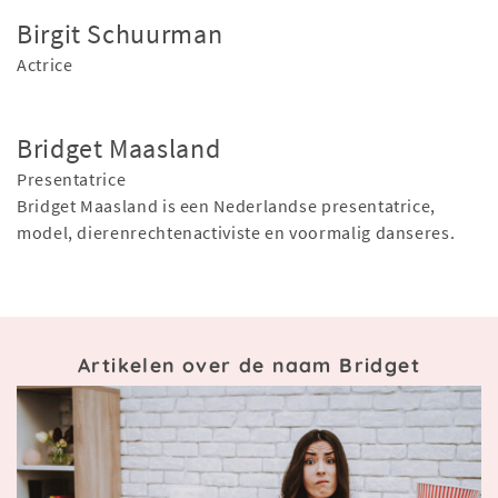
Birgit Schuurman
Actrice
Bridget Maasland
Presentatrice
Bridget Maasland is een Nederlandse presentatrice,
model, dierenrechtenactiviste en voormalig danseres.
Artikelen over de naam Bridget