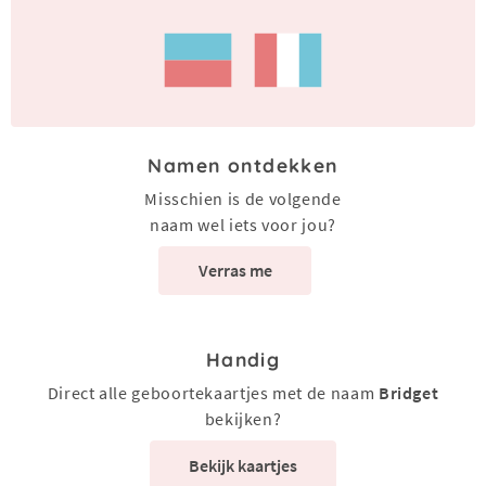
Namen ontdekken
Misschien is de volgende
naam wel iets voor jou?
Verras me
Handig
Direct alle geboortekaartjes met de naam
Bridget
bekijken?
Bekijk kaartjes