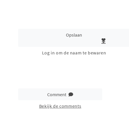
Opslaan
Log in om de naam te bewaren
Comment
Bekijk de comments