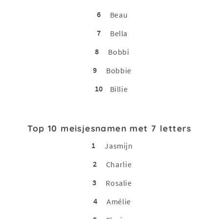
6
Beau
7
Bella
8
Bobbi
9
Bobbie
10
Billie
Top 10 meisjesnamen met 7 letters
1
Jasmijn
2
Charlie
3
Rosalie
4
Amélie