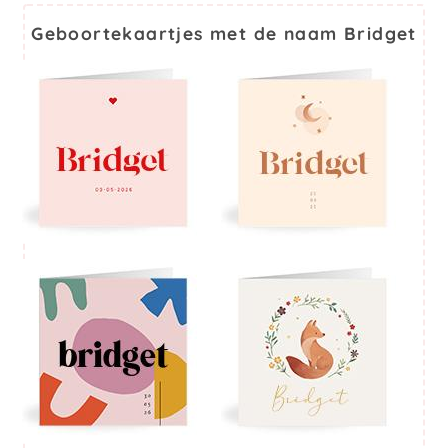
Geboortekaartjes met de naam Bridget