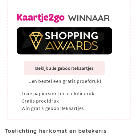
Bekijk alle geboortekaartjes
...en bestel een gratis proefdruk!
Luxe papiersoorten en foliedruk
Gratis proefdruk
Win gratis geboortekaartjes
Toelichting herkomst en betekenis