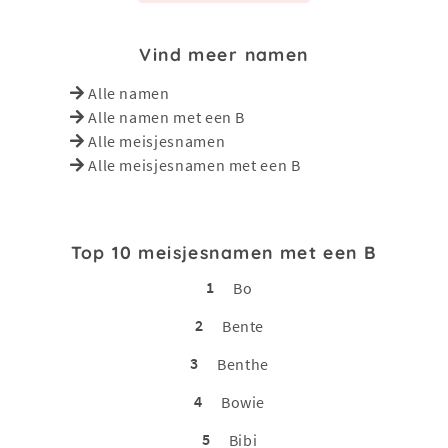
Vind meer namen
Alle namen
Alle namen met een B
Alle meisjesnamen
Alle meisjesnamen met een B
Top 10 meisjesnamen met een B
1
Bo
2
Bente
3
Benthe
4
Bowie
5
Bibi