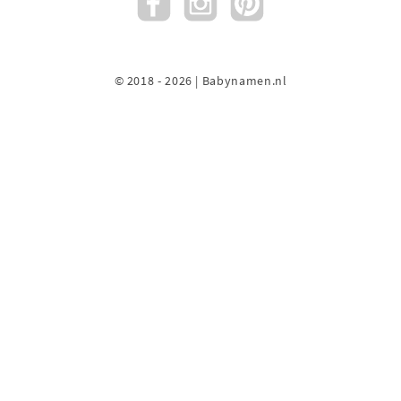
© 2018 - 2026 | Babynamen.nl