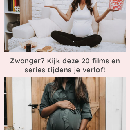
Zwanger? Kijk deze 20 films en
series tijdens je verlof!