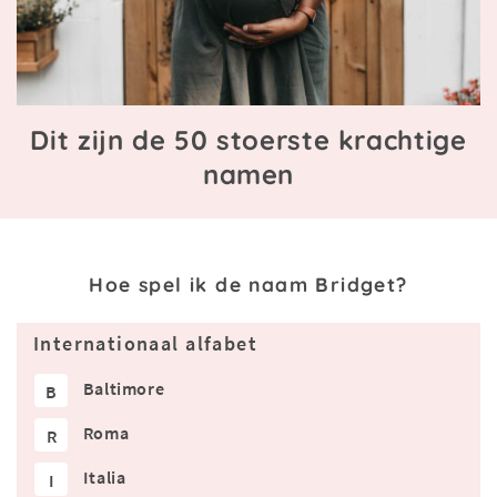
Dit zijn de 50 stoerste krachtige
namen
Hoe spel ik de naam Bridget?
Internationaal alfabet
Baltimore
B
Roma
R
Italia
I