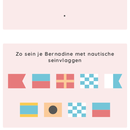
·
Zo sein je Bernadine met nautische
seinvlaggen