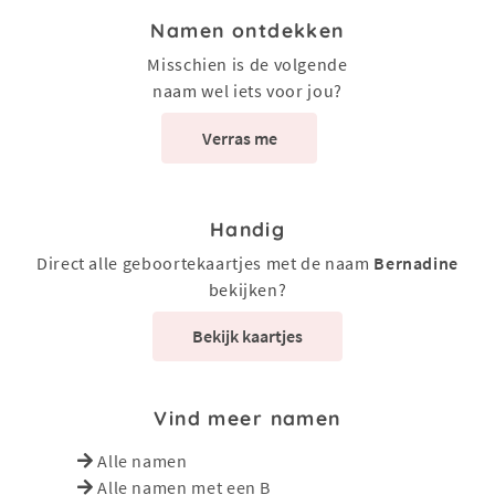
Namen ontdekken
Misschien is de volgende
naam wel iets voor jou?
Verras me
Handig
Direct alle geboortekaartjes met de naam
Bernadine
bekijken?
Bekijk kaartjes
Vind meer namen
Alle namen
Alle namen met een B