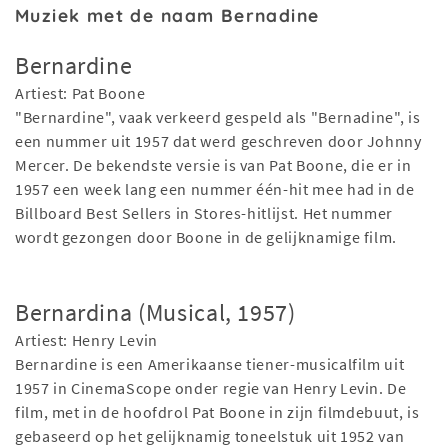
Muziek met de naam Bernadine
Bernardine
Artiest: Pat Boone
"Bernardine", vaak verkeerd gespeld als "Bernadine", is
een nummer uit 1957 dat werd geschreven door Johnny
Mercer. De bekendste versie is van Pat Boone, die er in
1957 een week lang een nummer één-hit mee had in de
Billboard Best Sellers in Stores-hitlijst. Het nummer
wordt gezongen door Boone in de gelijknamige film.
Bernardina (Musical, 1957)
Artiest: Henry Levin
Bernardine is een Amerikaanse tiener-musicalfilm uit
1957 in CinemaScope onder regie van Henry Levin. De
film, met in de hoofdrol Pat Boone in zijn filmdebuut, is
gebaseerd op het gelijknamig toneelstuk uit 1952 van