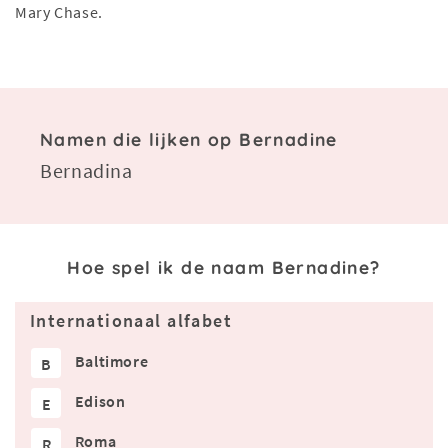
Mary Chase.
Namen die lijken op Bernadine
Bernadina
Hoe spel ik de naam Bernadine?
Internationaal alfabet
Baltimore
B
Edison
E
Roma
R