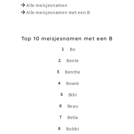
Alle meisjesnamen
Alle meisjesnamen met een B
Top 10 meisjesnamen met een B
1
Bo
2
Bente
3
Benthe
4
Bowie
5
Bibi
6
Beau
7
Bella
8
Bobbi