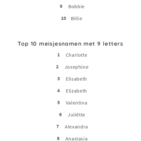
9
Bobbie
10
Billie
Top 10 meisjesnamen met 9 letters
1
Charlotte
2
Josephine
3
Elisabeth
4
Elizabeth
5
Valentina
6
Juliëtte
7
Alexandra
8
Anastasia