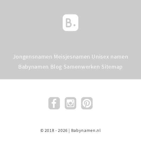
Jongensnamen
Meisjesnamen
Unisex namen
Babynamen Blog
Samenwerken
Sitemap
© 2018 - 2026 | Babynamen.nl