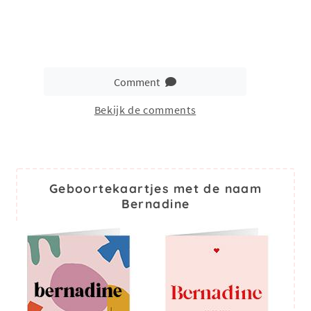
Comment
Bekijk de comments
Geboortekaartjes met de naam
Bernadine