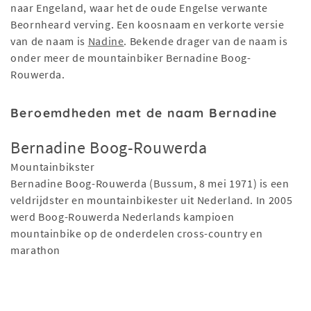
naar Engeland, waar het de oude Engelse verwante
Beornheard verving. Een koosnaam en verkorte versie
van de naam is
Nadine
. Bekende drager van de naam is
onder meer de mountainbiker Bernadine Boog-
Rouwerda.
Beroemdheden met de naam Bernadine
Bernadine Boog-Rouwerda
Mountainbikster
Bernadine Boog-Rouwerda (Bussum, 8 mei 1971) is een
veldrijdster en mountainbikester uit Nederland. In 2005
werd Boog-Rouwerda Nederlands kampioen
mountainbike op de onderdelen cross-country en
marathon