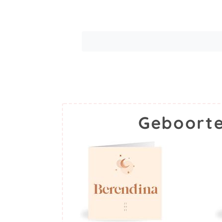
Geboorte