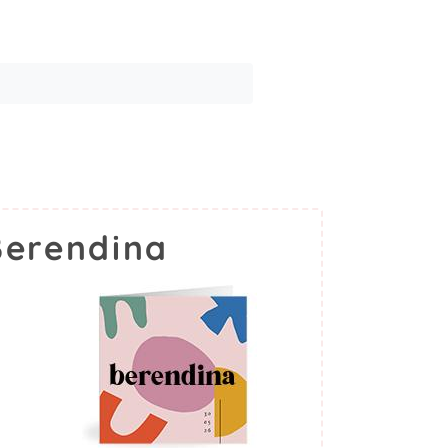
Berendina