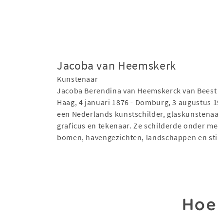
Jacoba van Heemskerk
Kunstenaar
Jacoba Berendina van Heemskerck van Beest
Haag, 4 januari 1876 - Domburg, 3 augustus 
een Nederlands kunstschilder, glaskunstenaa
graficus en tekenaar. Ze schilderde onder me
bomen, havengezichten, landschappen en sti
Hoe