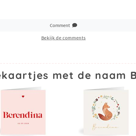
Comment
Bekijk de comments
kaartjes met de naam 