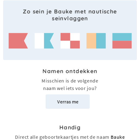
Zo sein je Bauke met nautische
seinvlaggen
Namen ontdekken
Misschien is de volgende
naam wel iets voor jou?
Verras me
Handig
Direct alle geboortekaartjes met de naam
Bauke