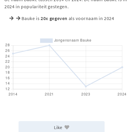
2024 in populariteit gestegen.
Bauke is
20x gegeven
als voornaam in 2024
Like