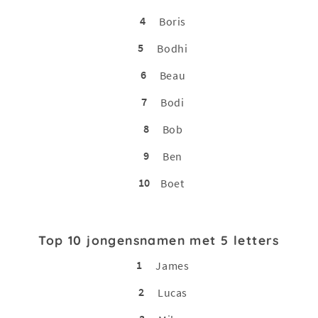
4
Boris
5
Bodhi
6
Beau
7
Bodi
8
Bob
9
Ben
10
Boet
Top 10 jongensnamen met 5 letters
1
James
2
Lucas