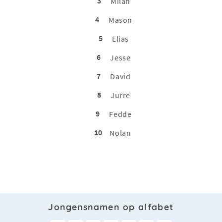
3
Milan
4
Mason
5
Elias
6
Jesse
7
David
8
Jurre
9
Fedde
10
Nolan
Jongensnamen op alfabet