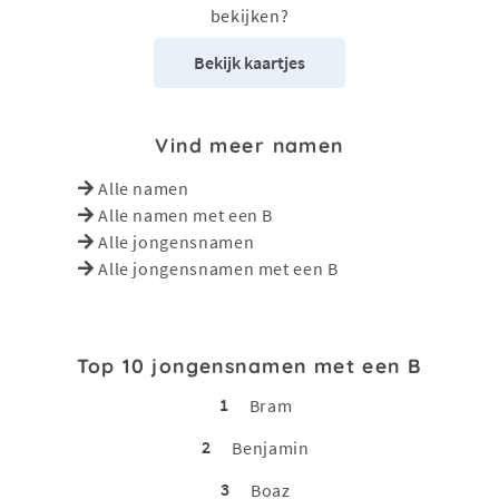
bekijken?
Bekijk kaartjes
Vind meer namen
Alle namen
Alle namen met een B
Alle jongensnamen
Alle jongensnamen met een B
Top 10 jongensnamen met een B
1
Bram
2
Benjamin
3
Boaz