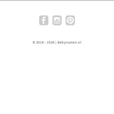
© 2018 - 2026 | Babynamen.nl