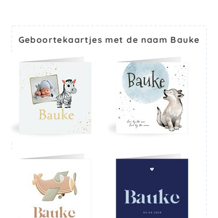
Geboortekaartjes met de naam Bauke