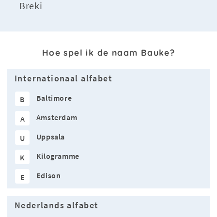
Breki
Hoe spel ik de naam Bauke?
Internationaal alfabet
Baltimore
B
Amsterdam
A
Uppsala
U
Kilogramme
K
Edison
E
Nederlands alfabet