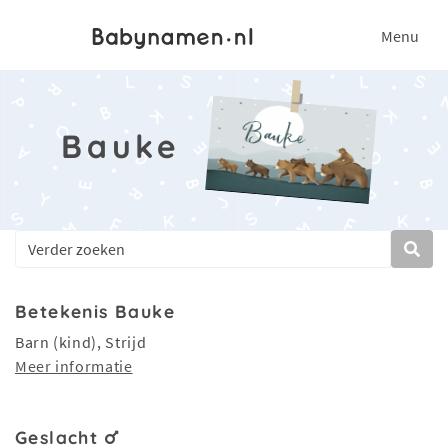
Menu
Bauke
Betekenis Bauke
Barn (kind), Strijd
Meer informatie
Geslacht