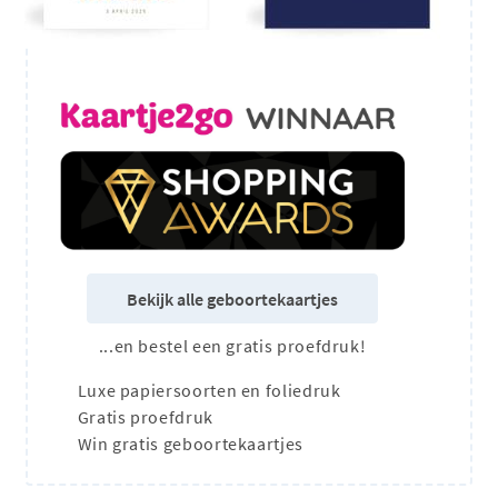
Bekijk alle geboortekaartjes
...en bestel een gratis proefdruk!
Luxe papiersoorten en foliedruk
Gratis proefdruk
Win gratis geboortekaartjes