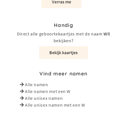
Verras me
Handig
Direct alle geboortekaartjes met de naam
Wil
bekijken?
Bekijk kaartjes
Vind meer namen
Alle namen
Alle namen met een W
Alle unisex namen
Alle unisex namen met een W