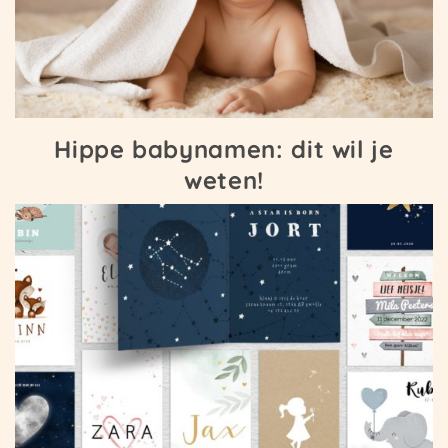
Hippe babynamen: dit wil je
weten!