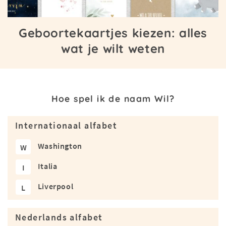
Geboortekaartjes kiezen: alles
wat je wilt weten
Hoe spel ik de naam Wil?
Internationaal alfabet
Washington
W
Italia
I
Liverpool
L
Nederlands alfabet