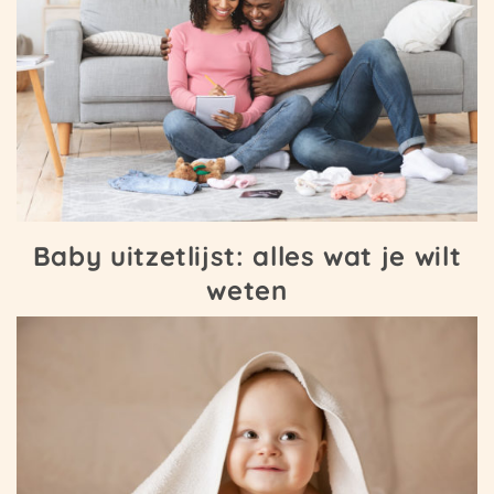
Baby uitzetlijst: alles wat je wilt
weten