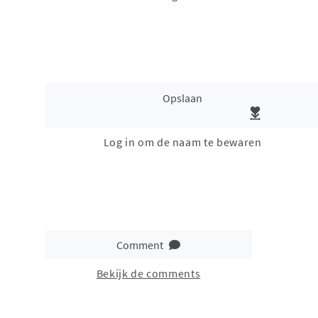
Opslaan
Log in om de naam te bewaren
Comment
Bekijk de comments