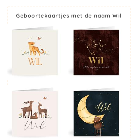
Geboortekaartjes met de naam Wil