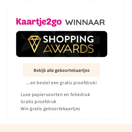
Bekijk alle geboortekaartjes
...en bestel een gratis proefdruk!
Luxe papiersoorten en foliedruk
Gratis proefdruk
Win gratis geboortekaartjes