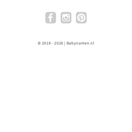
© 2018 - 2026 | Babynamen.nl