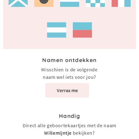
Namen ontdekken
Misschien is de volgende
naam wel iets voor jou?
Verras me
Handig
Direct alle geboortekaartjes met de naam
Willemijntje
bekijken?