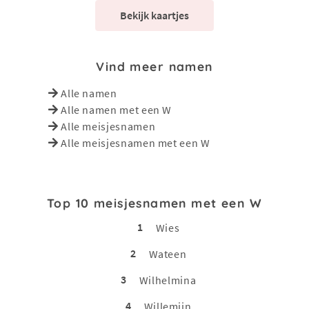
Bekijk kaartjes
Vind meer namen
Alle namen
Alle namen met een W
Alle meisjesnamen
Alle meisjesnamen met een W
Top 10 meisjesnamen met een W
1
Wies
2
Wateen
3
Wilhelmina
4
Willemijn