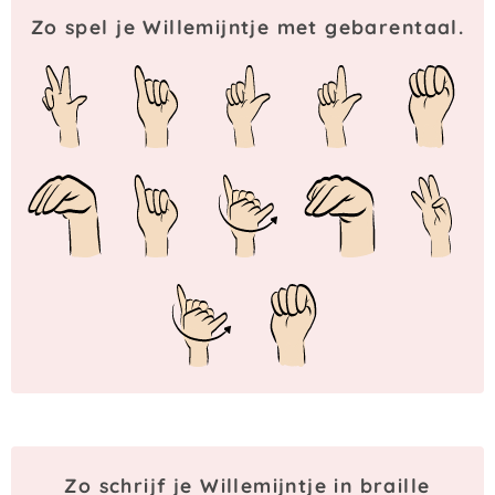
Zo spel je Willemijntje met gebarentaal.
Zo schrijf je Willemijntje in braille