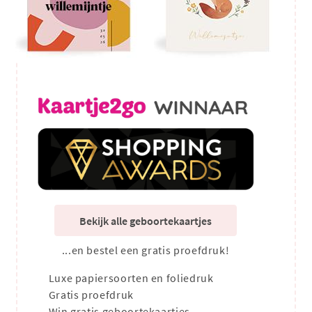
Bekijk alle geboortekaartjes
...en bestel een gratis proefdruk!
Luxe papiersoorten en foliedruk
Gratis proefdruk
Win gratis geboortekaartjes