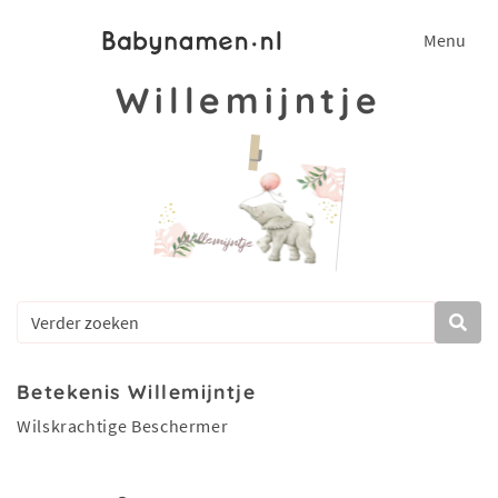
Menu
Willemijntje
Betekenis Willemijntje
Wilskrachtige Beschermer