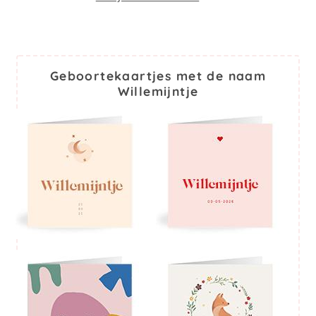
Geboortekaartjes met de naam
Willemijntje