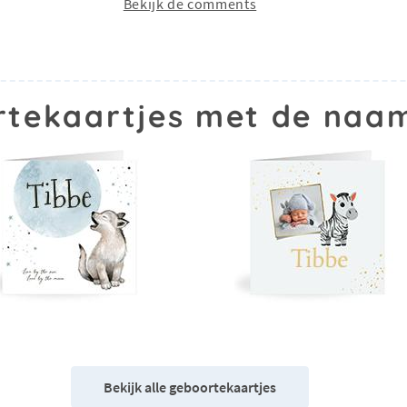
Bekijk de comments
tekaartjes met de naa
Bekijk alle geboortekaartjes