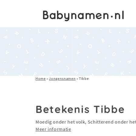
Home
»
Jongensnamen
»
Tibbe
Betekenis Tibbe
Moedig onder het volk, Schitterend onder het
Meer informatie