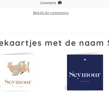
Comment
Bekijk de comments
ekaartjes met de naam