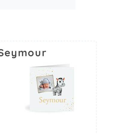
 Seymour