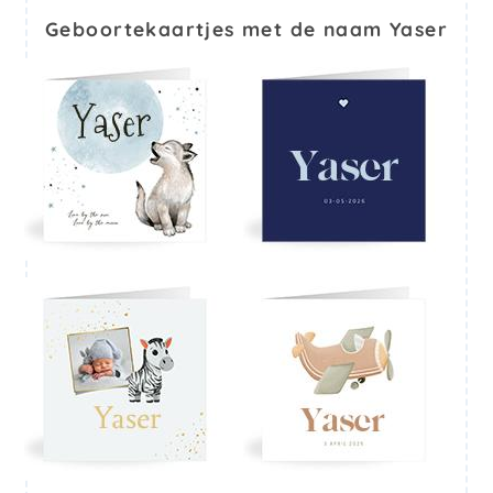
Geboortekaartjes met de naam Yaser