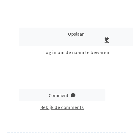
Opslaan
Log in om de naam te bewaren
Comment
Bekijk de comments