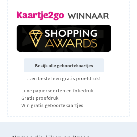
Bekijk alle geboortekaartjes
...en bestel een gratis proefdruk!
Luxe papiersoorten en foliedruk
Gratis proefdruk
Win gratis geboortekaartjes