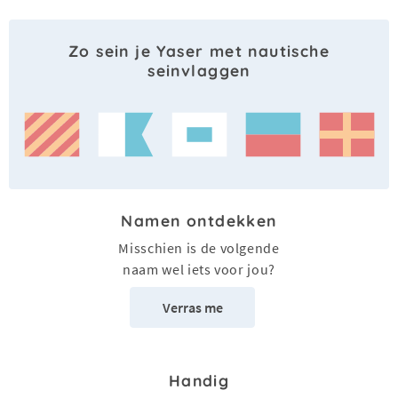
Zo sein je Yaser met nautische
seinvlaggen
Namen ontdekken
Misschien is de volgende
naam wel iets voor jou?
Verras me
Handig