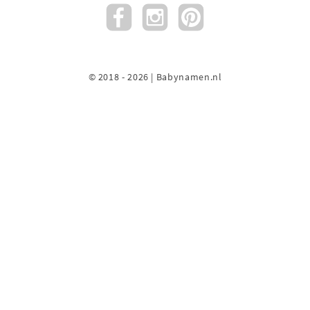
© 2018 - 2026 | Babynamen.nl