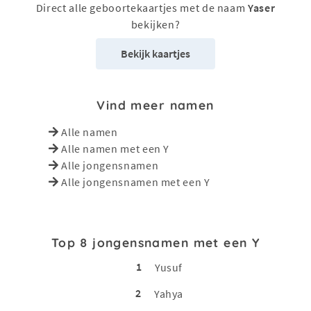
Direct alle geboortekaartjes met de naam
Yaser
bekijken?
Bekijk kaartjes
Vind meer namen
Alle namen
Alle namen met een Y
Alle jongensnamen
Alle jongensnamen met een Y
Top 8 jongensnamen met een Y
1
Yusuf
2
Yahya