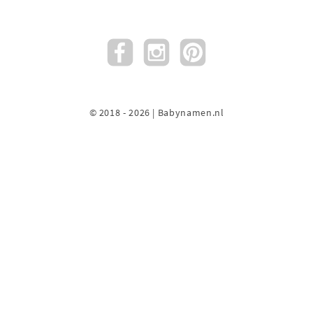
© 2018 - 2026 | Babynamen.nl