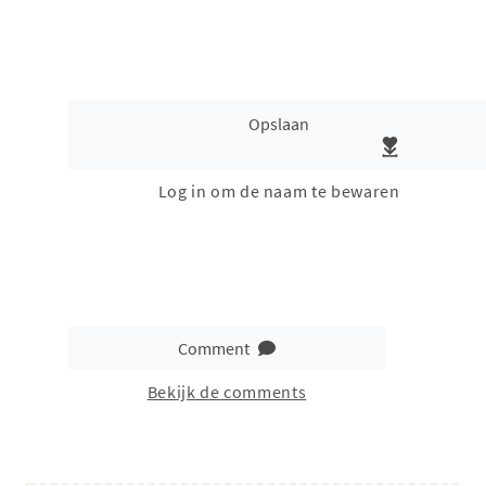
Opslaan
Log in om de naam te bewaren
Comment
Bekijk de comments