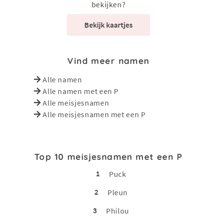
bekijken?
Bekijk kaartjes
Vind meer namen
Alle namen
Alle namen met een P
Alle meisjesnamen
Alle meisjesnamen met een P
Top 10 meisjesnamen met een P
1
Puck
2
Pleun
3
Philou