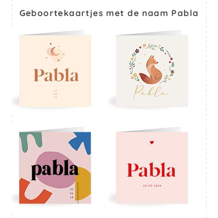
Geboortekaartjes met de naam Pabla