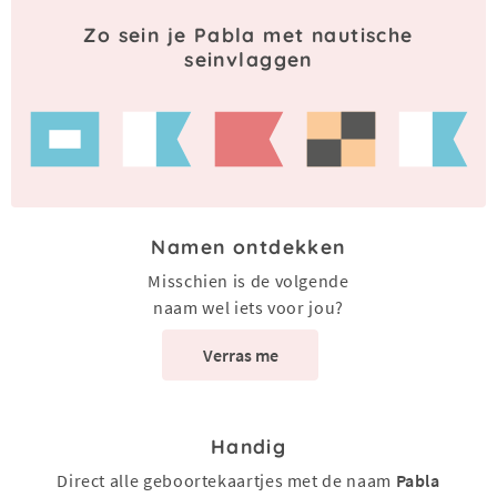
Zo sein je Pabla met nautische
seinvlaggen
Namen ontdekken
Misschien is de volgende
naam wel iets voor jou?
Verras me
Handig
Direct alle geboortekaartjes met de naam
Pabla