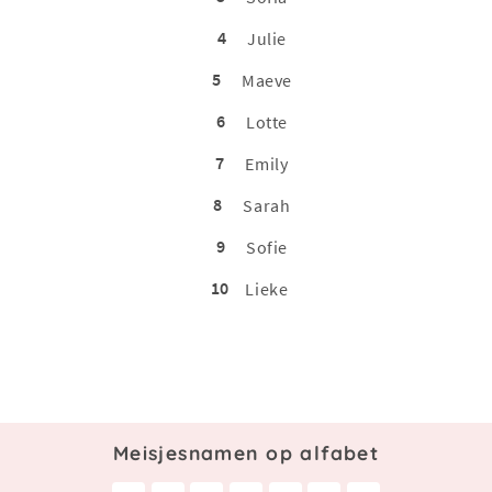
4
Julie
5
Maeve
6
Lotte
7
Emily
8
Sarah
9
Sofie
10
Lieke
Meisjesnamen op alfabet