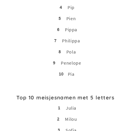
4
Pip
5
Pien
6
Pippa
7
Philippa
8
Pola
9
Penelope
10
Pia
Top 10 meisjesnamen met 5 letters
1
Julia
2
Milou
3
Sofia