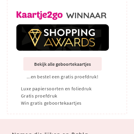
Bekijk alle geboortekaartjes
...en bestel een gratis proefdruk!
Luxe papiersoorten en foliedruk
Gratis proefdruk
Win gratis geboortekaartjes