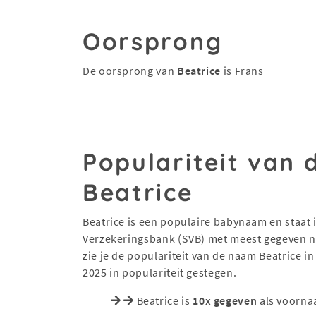
Oorsprong
De oorsprong van
Beatrice
is Frans
Populariteit van
Beatrice
Beatrice is een populaire babynaam en staat in
Verzekeringsbank (SVB) met meest gegeven na
zie je de populariteit van de naam Beatrice in
2025 in populariteit gestegen.
Beatrice is
10x gegeven
als voorna