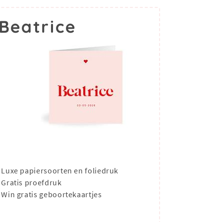
Beatrice
Luxe papiersoorten en foliedruk
Gratis proefdruk
Win gratis geboortekaartjes