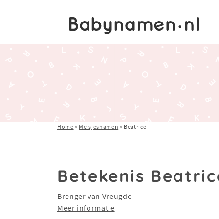
Home
»
Meisjesnamen
»
Beatrice
Betekenis Beatric
Brenger van Vreugde
Meer informatie