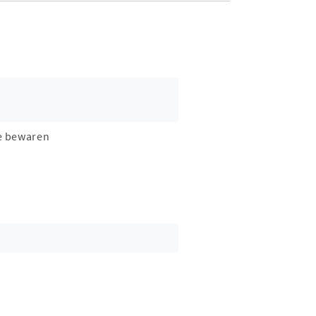
e bewaren