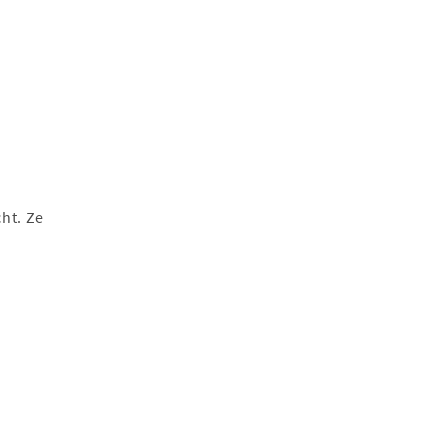
ht. Ze