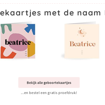
ekaartjes met de naam 
Bekijk alle geboortekaartjes
...en bestel een gratis proefdruk!