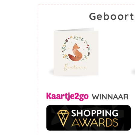
Geboort