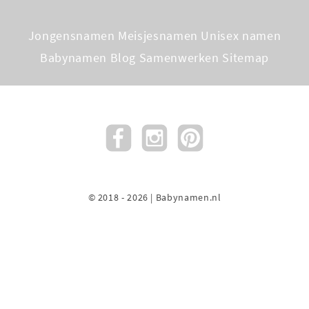
Jongensnamen
Meisjesnamen
Unisex namen
Babynamen Blog
Samenwerken
Sitemap
© 2018 - 2026 | Babynamen.nl