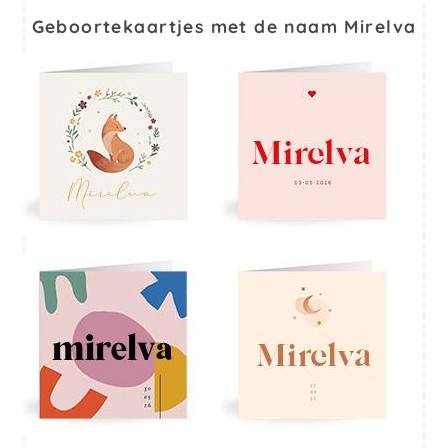
Geboortekaartjes met de naam Mirelva