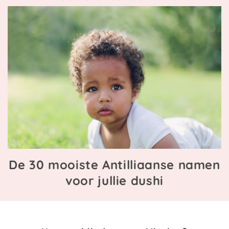
De 30 mooiste Antilliaanse namen
voor jullie dushi