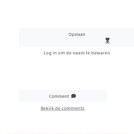
Opslaan
Log in om de naam te bewaren
Comment
Bekijk de comments