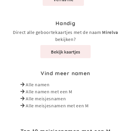
Handig
Direct alle geboortekaartjes met de naam
Mirelva
bekijken?
Bekijk kaartjes
Vind meer namen
Alle namen
Alle namen met een M
Alle meisjesnamen
Alle meisjesnamen met een M