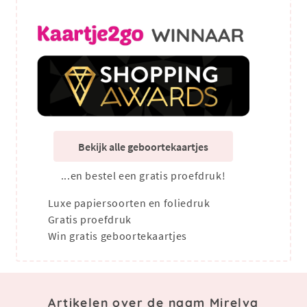
Bekijk alle geboortekaartjes
...en bestel een gratis proefdruk!
Luxe papiersoorten en foliedruk
Gratis proefdruk
Win gratis geboortekaartjes
Artikelen over de naam Mirelva