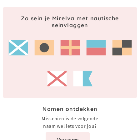
Zo sein je Mirelva met nautische
seinvlaggen
Namen ontdekken
Misschien is de volgende
naam wel iets voor jou?
Verras me