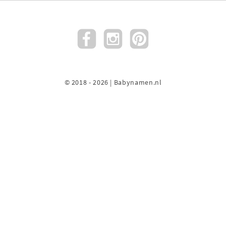
© 2018 - 2026 | Babynamen.nl