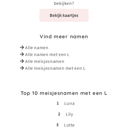
bekijken?
Bekijk kaartjes
Vind meer namen
Alle namen
Alle namen met een L
Alle meisjesnamen
Alle meisjesnamen met een L
Top 10 meisjesnamen met een L
1
Luna
2
Lily
3
Lotte