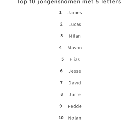
Top 10 jongensnamen met 5 letters
1
James
2
Lucas
3
Milan
4
Mason
5
Elias
6
Jesse
7
David
8
Jurre
9
Fedde
10
Nolan