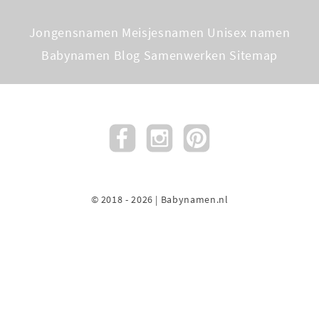
Jongensnamen
Meisjesnamen
Unisex namen
Babynamen Blog
Samenwerken
Sitemap
© 2018 - 2026 | Babynamen.nl