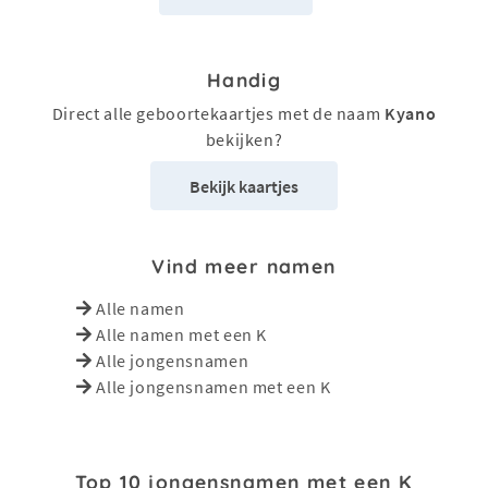
Handig
Direct alle geboortekaartjes met de naam
Kyano
bekijken?
Bekijk kaartjes
Vind meer namen
Alle namen
Alle namen met een K
Alle jongensnamen
Alle jongensnamen met een K
Top 10 jongensnamen met een K