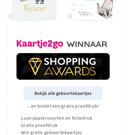
Bekijk alle geboortekaartjes
...en bestel een gratis proefdruk!
Luxe papiersoorten en foliedruk
Gratis proefdruk
Win gratis geboortekaartjes