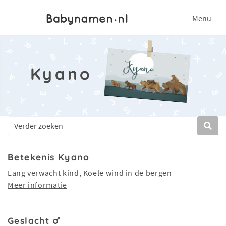
Menu
Kyano
Betekenis Kyano
Lang verwacht kind, Koele wind in de bergen
Meer informatie
Geslacht