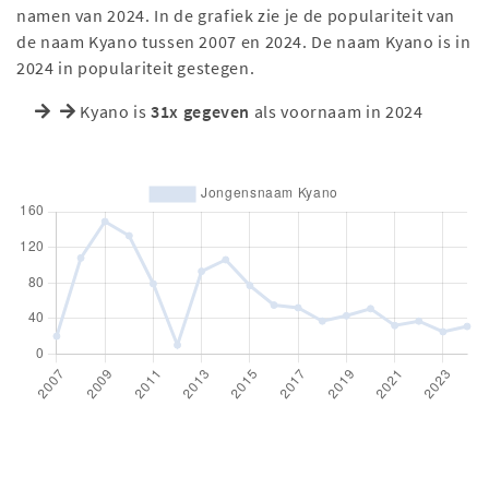
namen van 2024. In de grafiek zie je de populariteit van
de naam Kyano tussen 2007 en 2024. De naam Kyano is in
2024 in populariteit gestegen.
Kyano is
31x gegeven
als voornaam in 2024