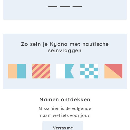
— — —
Zo sein je Kyano met nautische
seinvlaggen
Namen ontdekken
Misschien is de volgende
naam wel iets voor jou?
Verras me