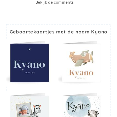
Bekijk de comments
Geboortekaartjes met de naam Kyano