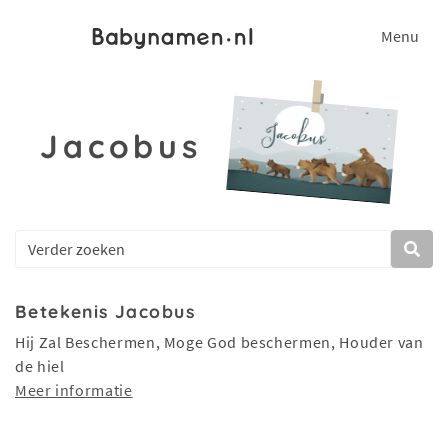
Menu
Jacobus
Betekenis Jacobus
Hij Zal Beschermen, Moge God beschermen, Houder van
de hiel
Meer informatie