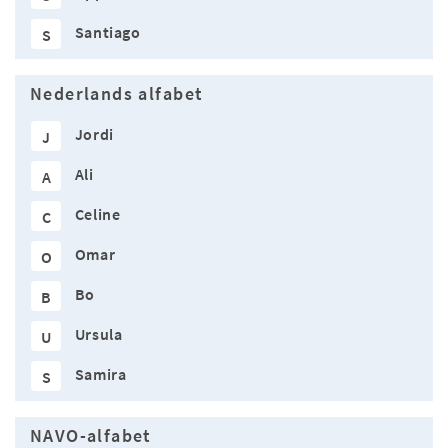
Santiago
S
Nederlands alfabet
Jordi
J
Ali
A
Celine
C
Omar
O
Bo
B
Ursula
U
Samira
S
NAVO-alfabet