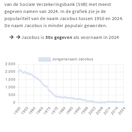
van de Sociale Verzekeringsbank (SVB) met meest
gegeven namen van 2024. In de grafiek zie je de
populariteit van de naam Jacobus tussen 1950 en 2024.
De naam Jacobus is minder populair geworden.
Jacobus is
30x gegeven
als voornaam in 2024