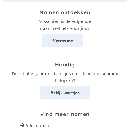
Namen ontdekken
Misschien is de volgende
naam wel iets voor jou?
Verras me
Handig
Direct alle geboortekaartjes met de naam
Jacobus
bekijken?
Bekijk kaartjes
Vind meer namen
Alle namen