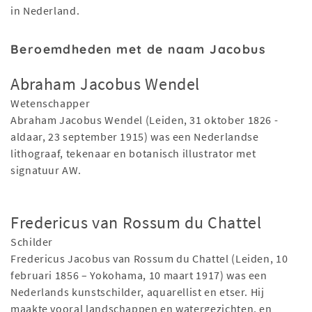
in Nederland.
Beroemdheden met de naam Jacobus
Abraham Jacobus Wendel
Wetenschapper
Abraham Jacobus Wendel (Leiden, 31 oktober 1826 -
aldaar, 23 september 1915) was een Nederlandse
lithograaf, tekenaar en botanisch illustrator met
signatuur AW.
Fredericus van Rossum du Chattel
Schilder
Fredericus Jacobus van Rossum du Chattel (Leiden, 10
februari 1856 – Yokohama, 10 maart 1917) was een
Nederlands kunstschilder, aquarellist en etser. Hij
maakte vooral landschappen en watergezichten, en