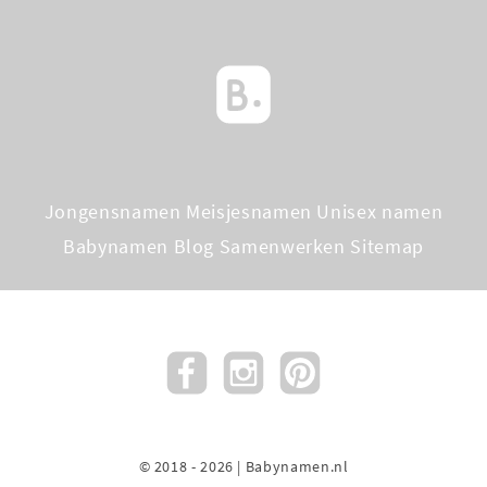
Jongensnamen
Meisjesnamen
Unisex namen
Babynamen Blog
Samenwerken
Sitemap
© 2018 - 2026 | Babynamen.nl