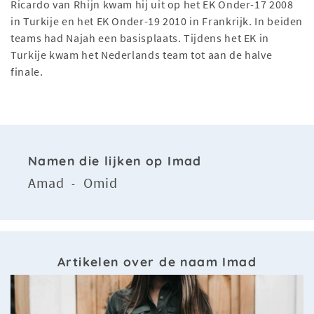
Ricardo van Rhijn kwam hij uit op het EK Onder-17 2008
in Turkije en het EK Onder-19 2010 in Frankrijk. In beiden
teams had Najah een basisplaats. Tijdens het EK in
Turkije kwam het Nederlands team tot aan de halve
finale.
Namen die lijken op Imad
Amad
Omid
-
Artikelen over de naam Imad