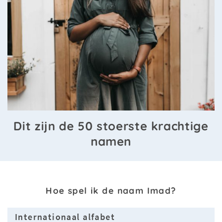
Dit zijn de 50 stoerste krachtige
namen
Hoe spel ik de naam Imad?
Internationaal alfabet