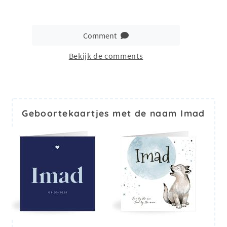
Comment
Bekijk de comments
Geboortekaartjes met de naam Imad