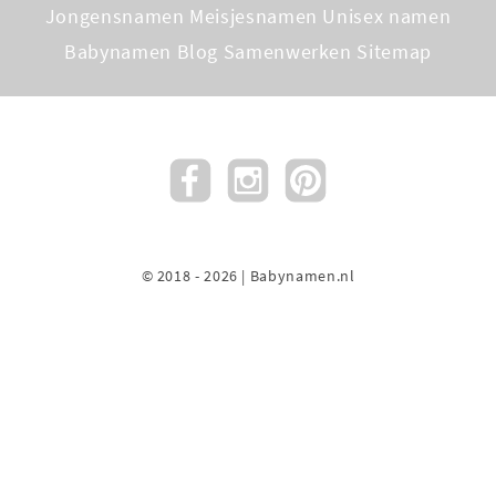
Jongensnamen
Meisjesnamen
Unisex namen
Babynamen Blog
Samenwerken
Sitemap
© 2018 - 2026 | Babynamen.nl