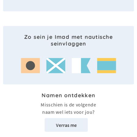
Zo sein je Imad met nautische
seinvlaggen
Namen ontdekken
Misschien is de volgende
naam wel iets voor jou?
Verras me