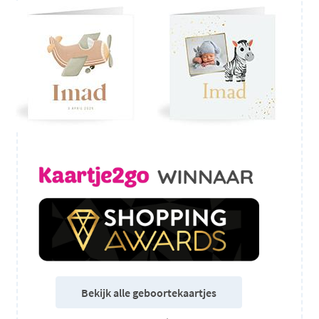
Bekijk alle geboortekaartjes