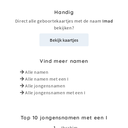
Handig
Direct alle geboortekaartjes met de naam
Imad
bekijken?
Bekijk kaartjes
Vind meer namen
Alle namen
Alle namen met een I
Alle jongensnamen
Alle jongensnamen met een I
Top 10 jongensnamen met een I
1
Ibrahim