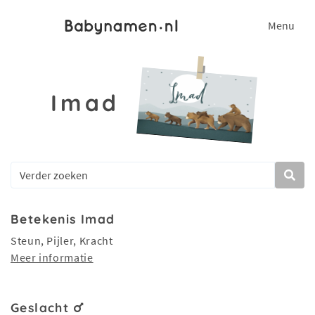
Menu
Imad
Betekenis Imad
Steun, Pijler, Kracht
Meer informatie
Geslacht