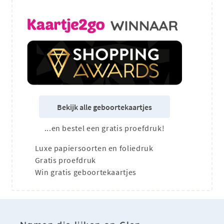
Bekijk alle geboortekaartjes
...en bestel een gratis proefdruk!
Luxe papiersoorten en foliedruk
Gratis proefdruk
Win gratis geboortekaartjes