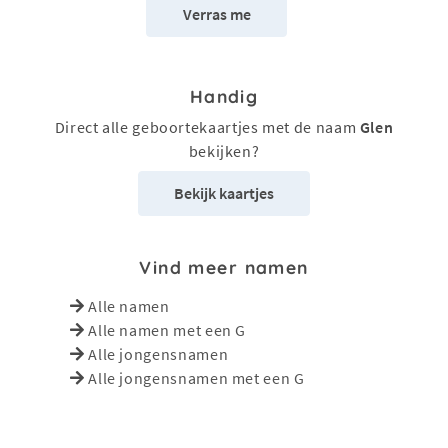
Verras me
Handig
Direct alle geboortekaartjes met de naam
Glen
bekijken?
Bekijk kaartjes
Vind meer namen
Alle namen
Alle namen met een G
Alle jongensnamen
Alle jongensnamen met een G