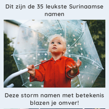
Dit zijn de 35 leukste Surinaamse
namen
Deze storm namen met betekenis
blazen je omver!