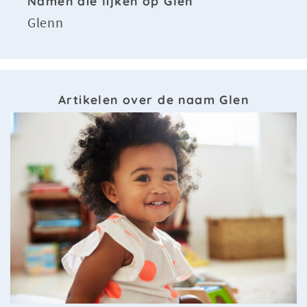
Namen die lijken op Glen
Glenn
Artikelen over de naam Glen