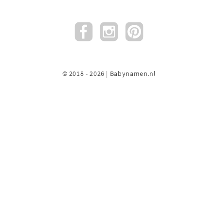
© 2018 - 2026 | Babynamen.nl