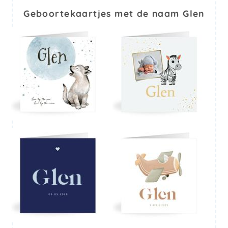
Geboortekaartjes met de naam Glen