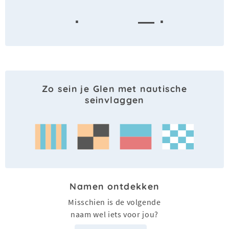
·
— ·
Zo sein je Glen met nautische
seinvlaggen
Namen ontdekken
Misschien is de volgende
naam wel iets voor jou?