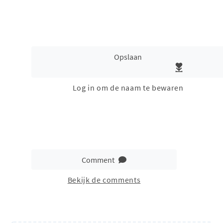
Opslaan
Log in om de naam te bewaren
Comment
Bekijk de comments