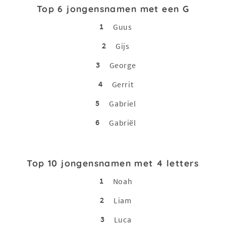
Top 6 jongensnamen met een G
1
Guus
2
Gijs
3
George
4
Gerrit
5
Gabriel
6
Gabriël
Top 10 jongensnamen met 4 letters
1
Noah
2
Liam
3
Luca