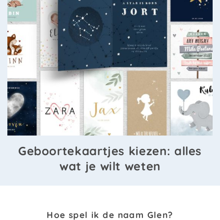
Geboortekaartjes kiezen: alles
wat je wilt weten
Hoe spel ik de naam Glen?