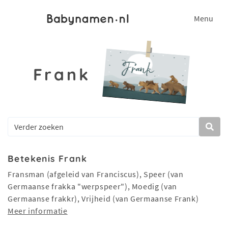
Menu
Frank
Betekenis Frank
Fransman (afgeleid van Franciscus), Speer (van
Germaanse frakka "werpspeer"), Moedig (van
Germaanse frakkr), Vrijheid (van Germaanse Frank)
Meer informatie