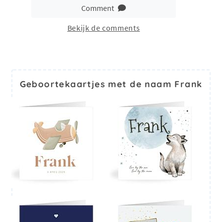
Comment
Bekijk de comments
Geboortekaartjes met de naam Frank