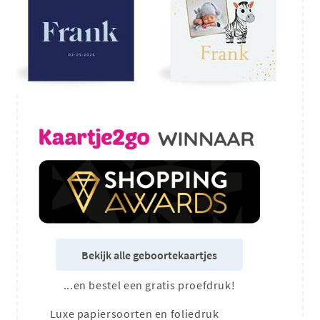
Bekijk alle geboortekaartjes
...en bestel een gratis proefdruk!
Luxe papiersoorten en foliedruk