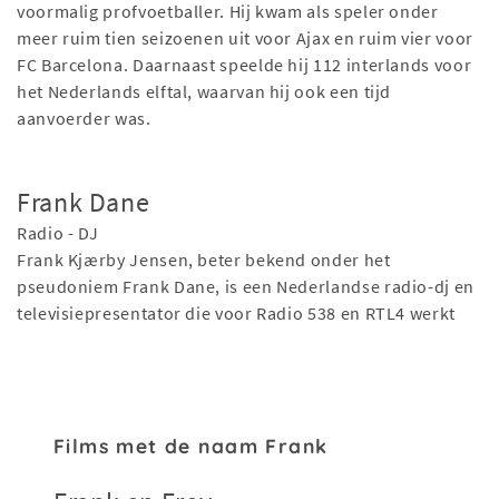
voormalig profvoetballer. Hij kwam als speler onder
meer ruim tien seizoenen uit voor Ajax en ruim vier voor
FC Barcelona. Daarnaast speelde hij 112 interlands voor
het Nederlands elftal, waarvan hij ook een tijd
aanvoerder was.
Frank Dane
Radio - DJ
Frank Kjærby Jensen, beter bekend onder het
pseudoniem Frank Dane, is een Nederlandse radio-dj en
televisiepresentator die voor Radio 538 en RTL4 werkt
Films met de naam Frank