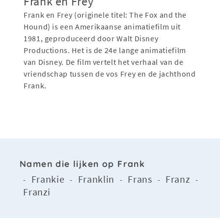
Frank en Frey
Frank en Frey (originele titel: The Fox and the
Hound) is een Amerikaanse animatiefilm uit
1981, geproduceerd door Walt Disney
Productions. Het is de 24e lange animatiefilm
van Disney. De film vertelt het verhaal van de
vriendschap tussen de vos Frey en de jachthond
Frank.
Namen die lijken op Frank
Frankie
Franklin
Frans
Franz
-
-
-
-
-
Franzi