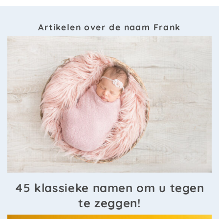
Artikelen over de naam Frank
45 klassieke namen om u tegen
te zeggen!