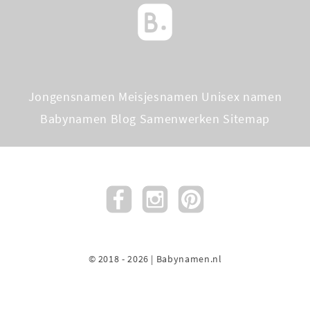
Jongensnamen
Meisjesnamen
Unisex namen
Babynamen Blog
Samenwerken
Sitemap
© 2018 - 2026 | Babynamen.nl