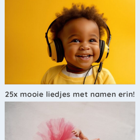
25x mooie liedjes met namen erin!