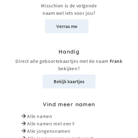
Misschien is de volgende
naam wel iets voor jou?
Verras me
Handig
Direct alle geboortekaartjes met de naam
Frank
bekijken?
Bekijk kaartjes
Vind meer namen
Alle namen
Alle namen met een F
Alle jongensnamen