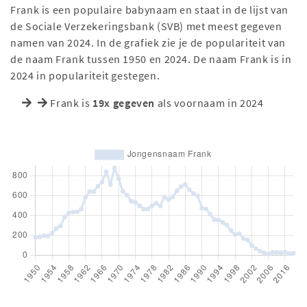
Frank is een populaire babynaam en staat in de lijst van
de Sociale Verzekeringsbank (SVB) met meest gegeven
namen van 2024. In de grafiek zie je de populariteit van
de naam Frank tussen 1950 en 2024. De naam Frank is in
2024 in populariteit gestegen.
Frank is
19x gegeven
als voornaam in 2024