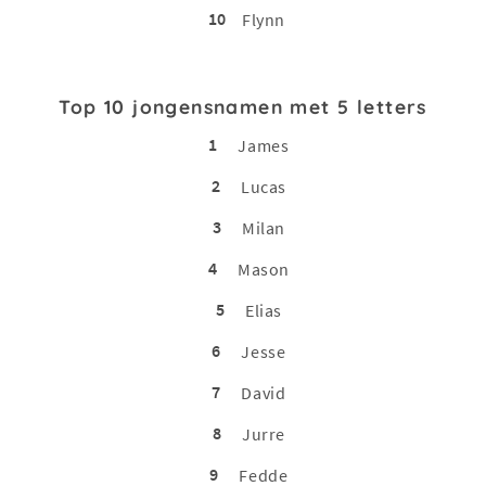
10
Flynn
Top 10 jongensnamen met 5 letters
1
James
2
Lucas
3
Milan
4
Mason
5
Elias
6
Jesse
7
David
8
Jurre
9
Fedde