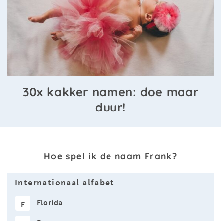
30x kakker namen: doe maar
duur!
Hoe spel ik de naam Frank?
Internationaal alfabet
Florida
F