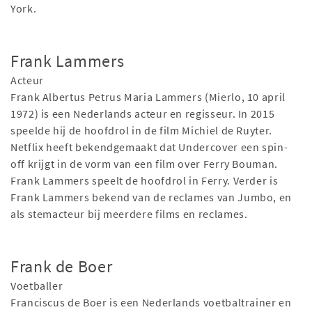
York.
Frank Lammers
Acteur
Frank Albertus Petrus Maria Lammers (Mierlo, 10 april
1972) is een Nederlands acteur en regisseur. In 2015
speelde hij de hoofdrol in de film Michiel de Ruyter.
Netflix heeft bekendgemaakt dat Undercover een spin-
off krijgt in de vorm van een film over Ferry Bouman.
Frank Lammers speelt de hoofdrol in Ferry. Verder is
Frank Lammers bekend van de reclames van Jumbo, en
als stemacteur bij meerdere films en reclames.
Frank de Boer
Voetballer
Franciscus de Boer is een Nederlands voetbaltrainer en