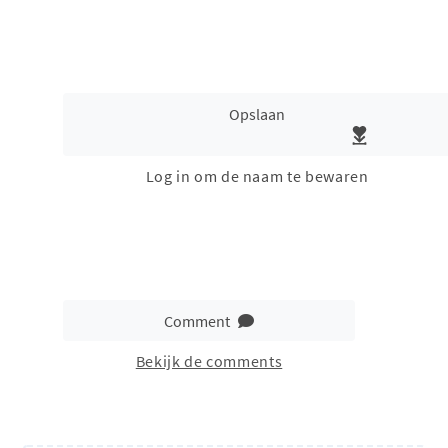
Opslaan
Log in om de naam te bewaren
Comment
Bekijk de comments