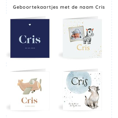
Geboortekaartjes met de naam Cris