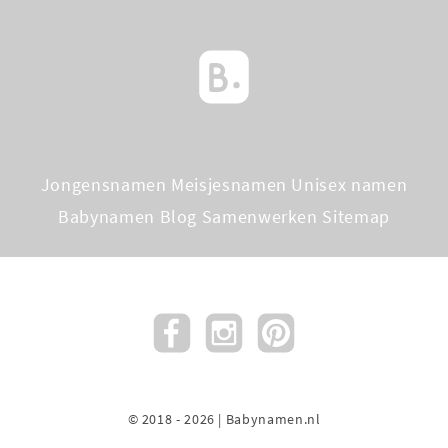
Jongensnamen
Meisjesnamen
Unisex namen
Babynamen Blog
Samenwerken
Sitemap
© 2018 - 2026 | Babynamen.nl