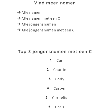
Vind meer namen
Alle namen
Alle namen met een C
Alle jongensnamen
Alle jongensnamen met een C
Top 8 jongensnamen met een C
1
Cas
2
Charlie
3
Cody
4
Casper
5
Cornelis
6
Chris