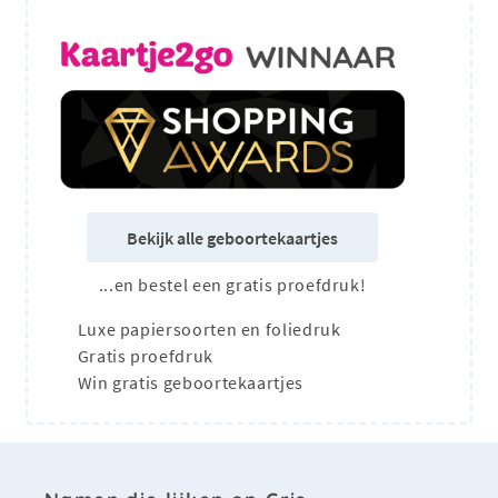
Bekijk alle geboortekaartjes
...en bestel een gratis proefdruk!
Luxe papiersoorten en foliedruk
Gratis proefdruk
Win gratis geboortekaartjes