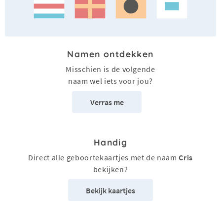
Namen ontdekken
Misschien is de volgende
naam wel iets voor jou?
Verras me
Handig
Direct alle geboortekaartjes met de naam
Cris
bekijken?
Bekijk kaartjes