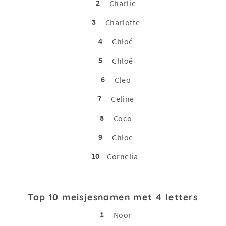
2
Charlie
3
Charlotte
4
Chloé
5
Chloë
6
Cleo
7
Celine
8
Coco
9
Chloe
10
Cornelia
Top 10 meisjesnamen met 4 letters
1
Noor