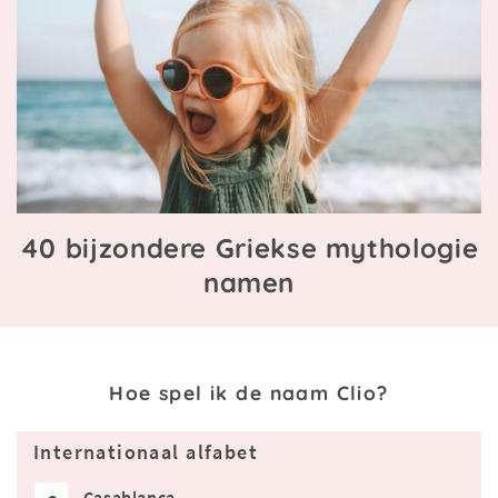
40 bijzondere Griekse mythologie
namen
Hoe spel ik de naam Clio?
Internationaal alfabet
Casablanca