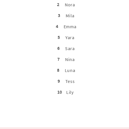
2
Nora
3
Mila
4
Emma
5
Yara
6
Sara
7
Nina
8
Luna
9
Tess
10
Lily