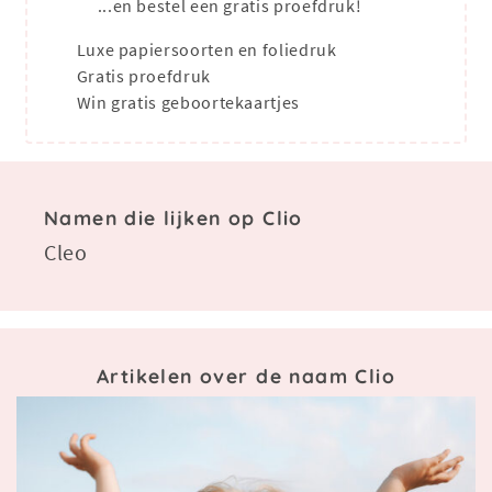
...en bestel een gratis proefdruk!
Luxe papiersoorten en foliedruk
Gratis proefdruk
Win gratis geboortekaartjes
Namen die lijken op Clio
Cleo
Artikelen over de naam Clio