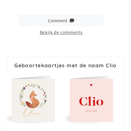
Comment
Bekijk de comments
Geboortekaartjes met de naam Clio