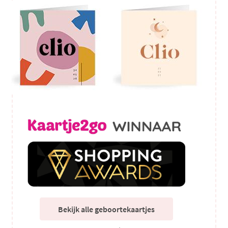
Bekijk alle geboortekaartjes