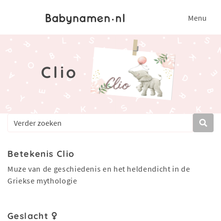
Menu
Clio
Betekenis Clio
Muze van de geschiedenis en het heldendicht in de
Griekse mythologie
Geslacht