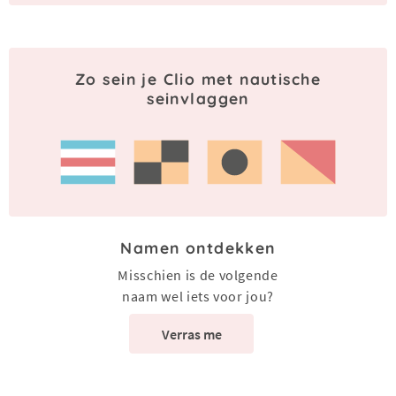
Zo sein je Clio met nautische
seinvlaggen
Namen ontdekken
Misschien is de volgende
naam wel iets voor jou?
Verras me