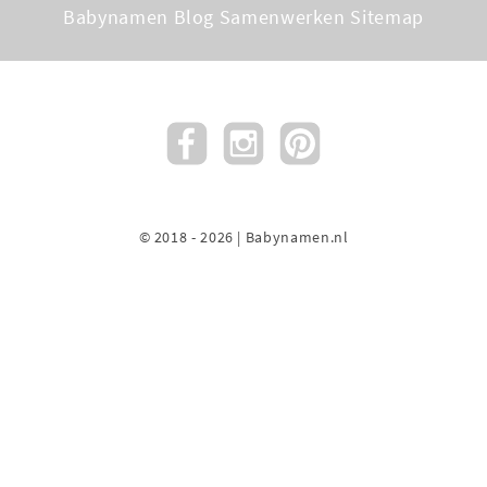
Babynamen Blog
Samenwerken
Sitemap
© 2018 - 2026 | Babynamen.nl