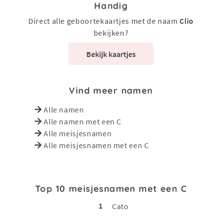
Handig
Direct alle geboortekaartjes met de naam
Clio
bekijken?
Bekijk kaartjes
Vind meer namen
Alle namen
Alle namen met een C
Alle meisjesnamen
Alle meisjesnamen met een C
Top 10 meisjesnamen met een C
1
Cato