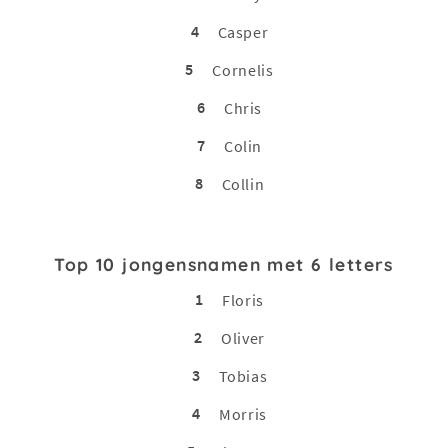
4
Casper
5
Cornelis
6
Chris
7
Colin
8
Collin
Top 10 jongensnamen met 6 letters
1
Floris
2
Oliver
3
Tobias
4
Morris