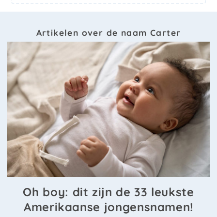
Artikelen over de naam Carter
Oh boy: dit zijn de 33 leukste
Amerikaanse jongensnamen!