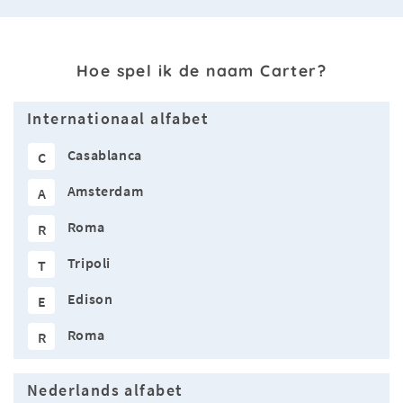
Hoe spel ik de naam Carter?
Internationaal alfabet
Casablanca
C
Amsterdam
A
Roma
R
Tripoli
T
Edison
E
Roma
R
Nederlands alfabet