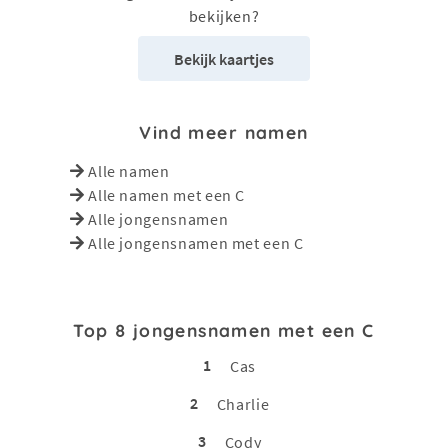
bekijken?
Bekijk kaartjes
Vind meer namen
Alle namen
Alle namen met een C
Alle jongensnamen
Alle jongensnamen met een C
Top 8 jongensnamen met een C
1
Cas
2
Charlie
3
Cody