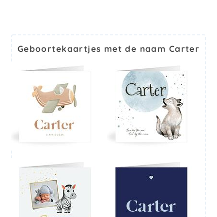
Geboortekaartjes met de naam Carter