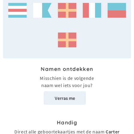
Namen ontdekken
Misschien is de volgende
naam wel iets voor jou?
Verras me
Handig
Direct alle geboortekaartjes met de naam
Carter