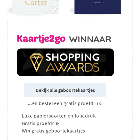
Bekijk alle geboortekaartjes
...en bestel een gratis proefdruk!
Luxe papiersoorten en foliedruk
Gratis proefdruk
Win gratis geboortekaartjes