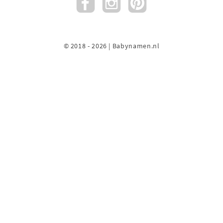
© 2018 - 2026 | Babynamen.nl