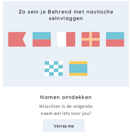
Zo sein je Behrend met nautische
seinvlaggen
Namen ontdekken
Misschien is de volgende
naam wel iets voor jou?
Verras me