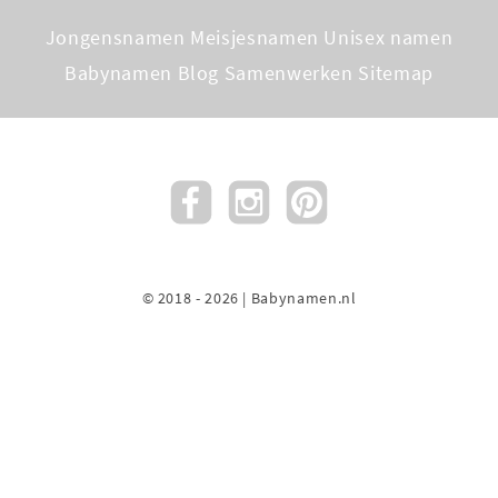
Jongensnamen
Meisjesnamen
Unisex namen
Babynamen Blog
Samenwerken
Sitemap
© 2018 - 2026 | Babynamen.nl