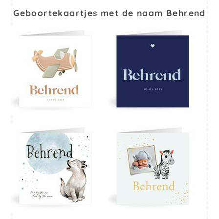
Geboortekaartjes met de naam Behrend