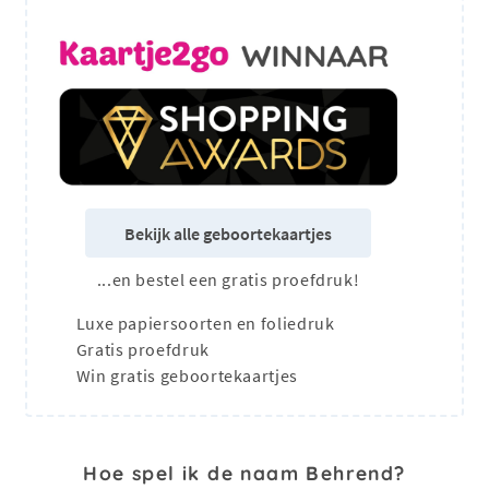
Bekijk alle geboortekaartjes
...en bestel een gratis proefdruk!
Luxe papiersoorten en foliedruk
Gratis proefdruk
Win gratis geboortekaartjes
Hoe spel ik de naam Behrend?