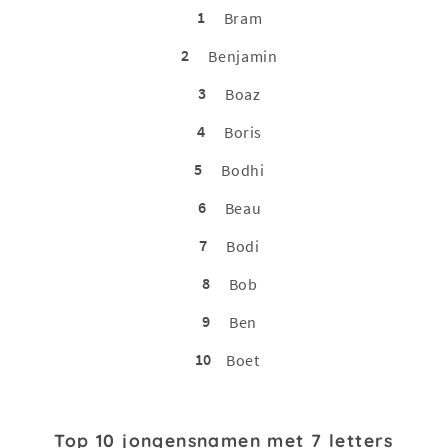
1
Bram
2
Benjamin
3
Boaz
4
Boris
5
Bodhi
6
Beau
7
Bodi
8
Bob
9
Ben
10
Boet
Top 10 jongensnamen met 7 letters