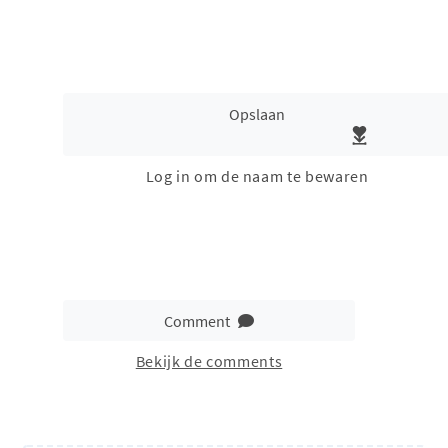
Opslaan
Log in om de naam te bewaren
Comment
Bekijk de comments