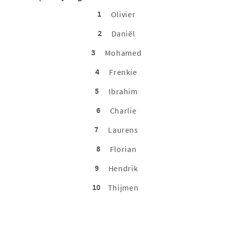
1
Olivier
2
Daniël
3
Mohamed
4
Frenkie
5
Ibrahim
6
Charlie
7
Laurens
8
Florian
9
Hendrik
10
Thijmen