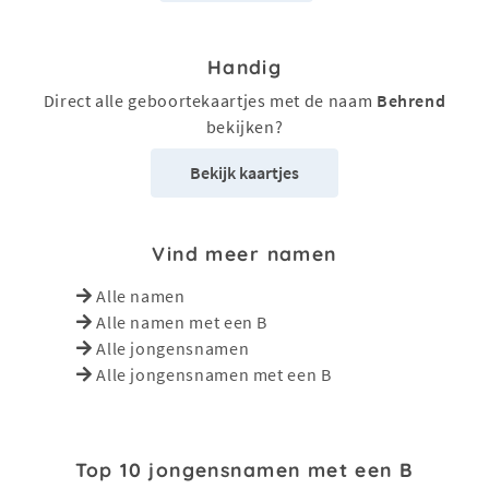
Handig
Direct alle geboortekaartjes met de naam
Behrend
bekijken?
Bekijk kaartjes
Vind meer namen
Alle namen
Alle namen met een B
Alle jongensnamen
Alle jongensnamen met een B
Top 10 jongensnamen met een B