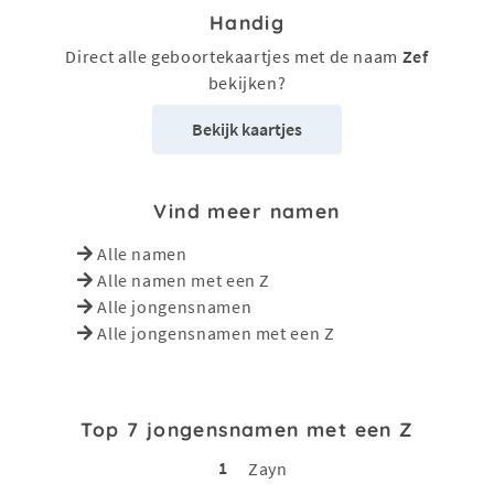
Handig
Direct alle geboortekaartjes met de naam
Zef
bekijken?
Bekijk kaartjes
Vind meer namen
Alle namen
Alle namen met een Z
Alle jongensnamen
Alle jongensnamen met een Z
Top 7 jongensnamen met een Z
1
Zayn