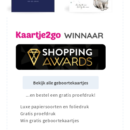
Bekijk alle geboortekaartjes
...en bestel een gratis proefdruk!
Luxe papiersoorten en foliedruk
Gratis proefdruk
Win gratis geboortekaartjes