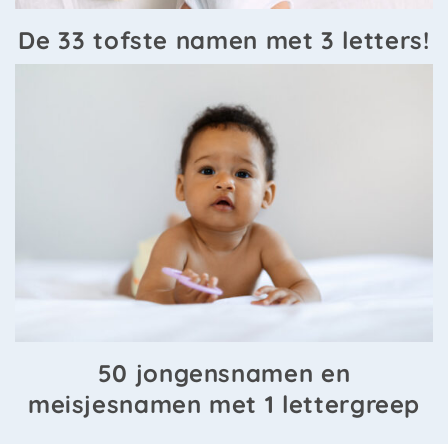
De 33 tofste namen met 3 letters!
50 jongensnamen en
meisjesnamen met 1 lettergreep