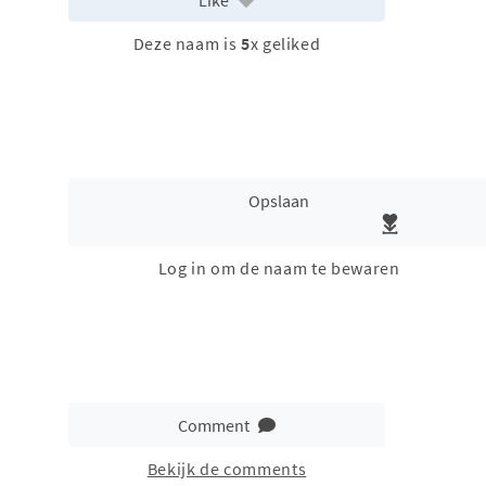
Deze naam is
5
x geliked
Opslaan
Log in om de naam te bewaren
Comment
Bekijk de comments