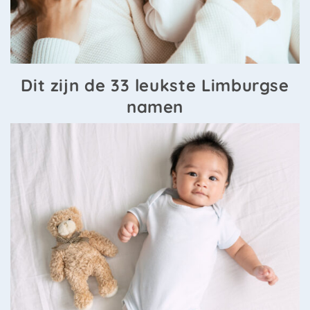
Dit zijn de 33 leukste Limburgse
namen