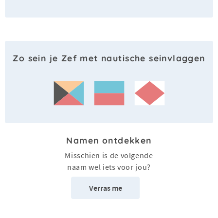
Zo sein je Zef met nautische seinvlaggen
Namen ontdekken
Misschien is de volgende
naam wel iets voor jou?
Verras me