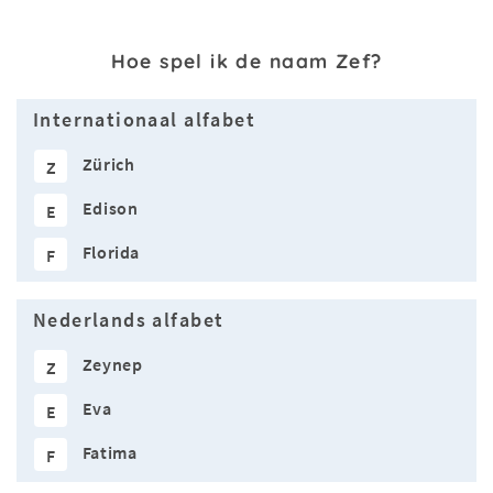
Hoe spel ik de naam Zef?
Internationaal alfabet
Zürich
Z
Edison
E
Florida
F
Nederlands alfabet
Zeynep
Z
Eva
E
Fatima
F