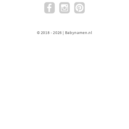
© 2018 - 2026 | Babynamen.nl