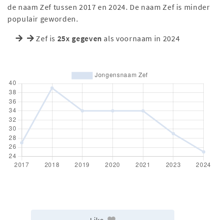
de naam Zef tussen 2017 en 2024. De naam Zef is minder
populair geworden.
Zef is
25x gegeven
als voornaam in 2024
Like