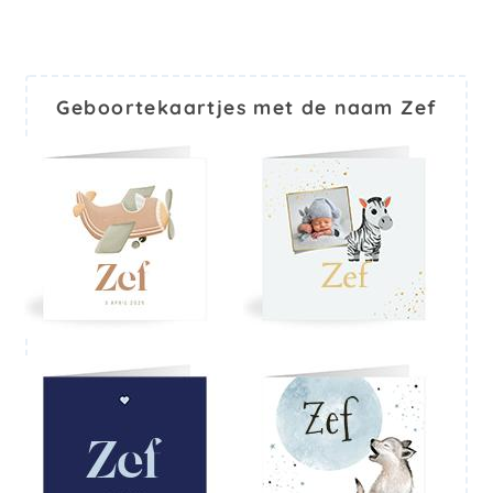
Geboortekaartjes met de naam Zef