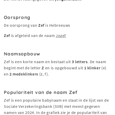
Oorsprong
De oorsprong van
Zef
is Hebreeuws
Zef
is afgeleid van de naam
Jozef
Naamsopbouw
Zef is een korte naam en bestaat uit
3 letters
. De naam
begint met de letter
Z
en is opgebouwd uit
1 klinker
(e)
en
2 medeklinkers
(z, f).
Populariteit van de naam Zef
Zef is een populaire babynaam en staat in de lijst van de
Sociale Verzekeringsbank (SVB) met meest gegeven
namen van 2024. In de grafiek zie je de populariteit van