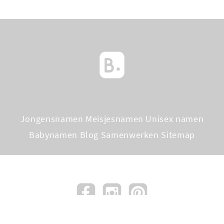
Jongensnamen
Meisjesnamen
Unisex namen
Babynamen Blog
Samenwerken
Sitemap