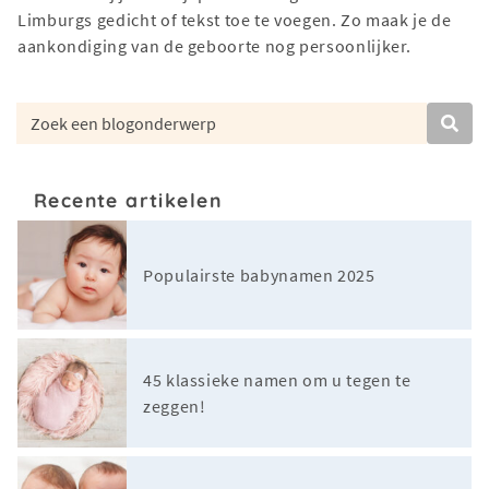
Limburgs gedicht of tekst toe te voegen. Zo maak je de
aankondiging van de geboorte nog persoonlijker.
Recente artikelen
Populairste babynamen 2025
45 klassieke namen om u tegen te
zeggen!