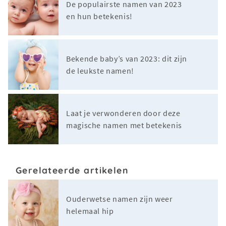
De populairste namen van 2023
en hun betekenis!
Bekende baby’s van 2023: dit zijn
de leukste namen!
Laat je verwonderen door deze
magische namen met betekenis
Gerelateerde artikelen
Ouderwetse namen zijn weer
helemaal hip