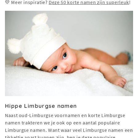
💛 Meer inspiratie?
Deze 50 korte namen zijn superleuk
!
Hippe Limburgse namen
Naast oud-Limburgse voornamen en korte Limburgse
namen trakteren we je ook op een aantal populaire
Limburgse namen. Want waar veel Limburgse namen een
tikkeltje apart kunnen zijn, ben je deze populaire