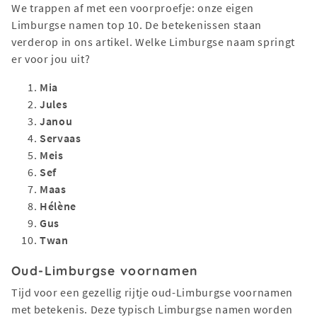
We trappen af met een voorproefje: onze eigen
Limburgse namen top 10. De betekenissen staan
verderop in ons artikel. Welke Limburgse naam springt
er voor jou uit?
Mia
Jules
Janou
Servaas
Meis
Sef
Maas
Hélène
Gus
Twan
Oud-Limburgse voornamen
Tijd voor een gezellig rijtje oud-Limburgse voornamen
met betekenis. Deze typisch Limburgse namen worden