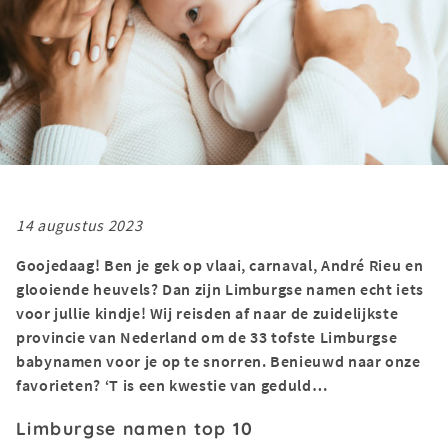
14 augustus 2023
Goojedaag! Ben je gek op vlaai, carnaval, André Rieu en
glooiende heuvels? Dan zijn Limburgse namen echt iets
voor jullie kindje! Wij reisden af naar de zuidelijkste
provincie van Nederland om de 33 tofste Limburgse
babynamen voor je op te snorren. Benieuwd naar onze
favorieten? ‘T is een kwestie van geduld…
Limburgse namen top 10