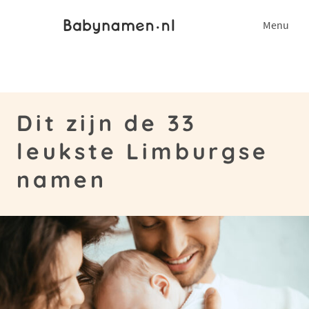
Menu
Dit zijn de 33
leukste Limburgse
namen