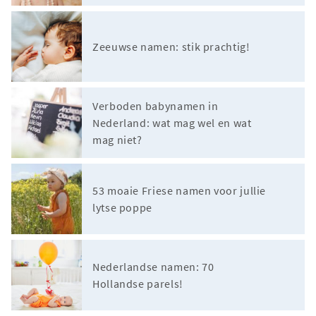
Zeeuwse namen: stik prachtig!
Verboden babynamen in
Nederland: wat mag wel en wat
mag niet?
53 moaie Friese namen voor jullie
lytse poppe
Nederlandse namen: 70
Hollandse parels!