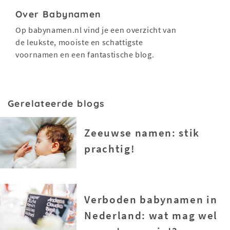
Over Babynamen
Op babynamen.nl vind je een overzicht van
de leukste, mooiste en schattigste
voornamen en een fantastische blog.
Gerelateerde blogs
Zeeuwse namen: stik
prachtig!
Verboden babynamen in
Nederland: wat mag wel