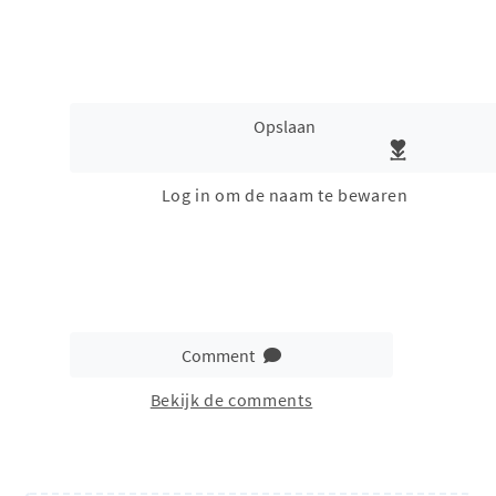
Opslaan
Log in om de naam te bewaren
Comment
Bekijk de comments