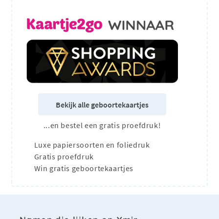
Bekijk alle geboortekaartjes
...en bestel een gratis proefdruk!
Luxe papiersoorten en foliedruk
Gratis proefdruk
Win gratis geboortekaartjes