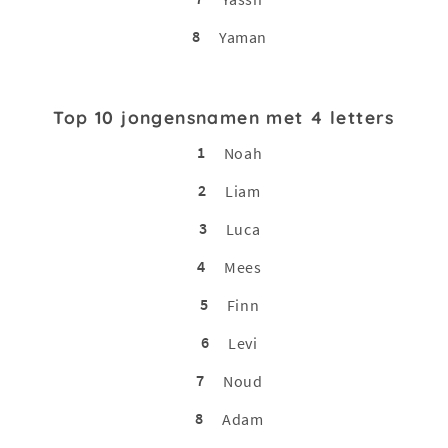
8
Yaman
Top 10 jongensnamen met 4 letters
1
Noah
2
Liam
3
Luca
4
Mees
5
Finn
6
Levi
7
Noud
8
Adam