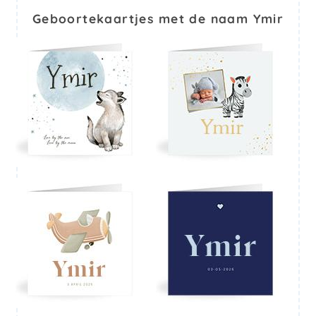
Geboortekaartjes met de naam Ymir