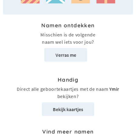
Namen ontdekken
Misschien is de volgende
naam wel iets voor jou?
Verras me
Handig
Direct alle geboortekaartjes met de naam
Ymir
bekijken?
Bekijk kaartjes
Vind meer namen