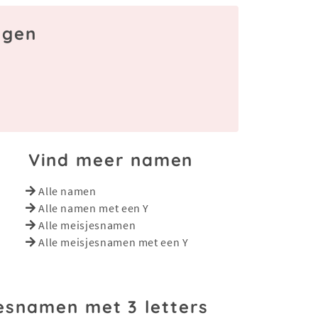
ggen
Vind meer namen
Alle namen
Alle namen met een Y
Alle meisjesnamen
Alle meisjesnamen met een Y
esnamen met 3 letters