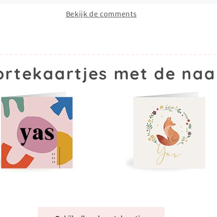
Bekijk de comments
rtekaartjes met de na