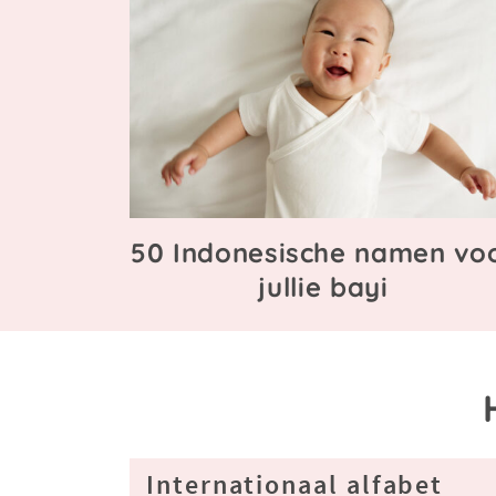
50 Indonesische namen vo
jullie bayi
Internationaal alfabet