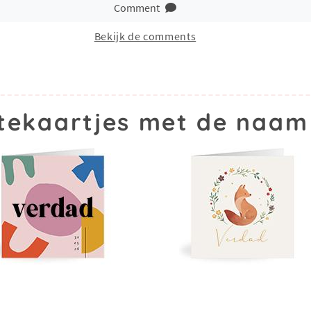
Comment
Bekijk de comments
tekaartjes met de naam