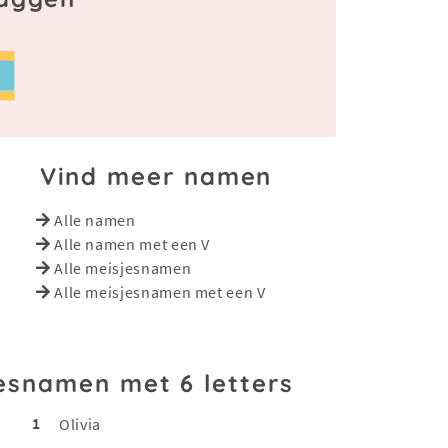
Vind meer namen
Alle namen
Alle namen met een V
Alle meisjesnamen
Alle meisjesnamen met een V
esnamen met 6 letters
1
Olivia