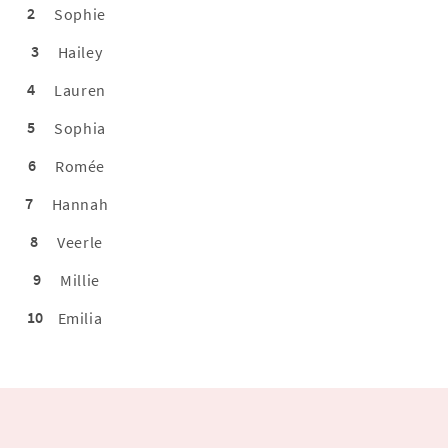
2
Sophie
3
Hailey
4
Lauren
5
Sophia
6
Romée
7
Hannah
8
Veerle
9
Millie
10
Emilia