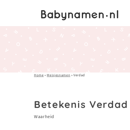
Home
»
Meisjesnamen
»
Verdad
Betekenis Verdad
Waarheid