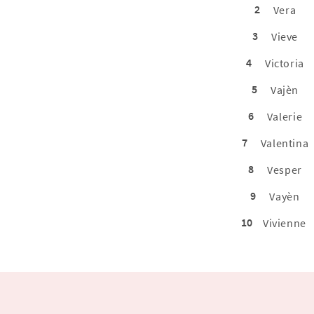
2
Vera
3
Vieve
4
Victoria
5
Vajèn
6
Valerie
7
Valentina
8
Vesper
9
Vayèn
10
Vivienne