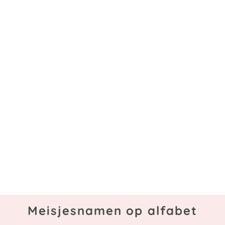
Meisjesnamen op alfabet