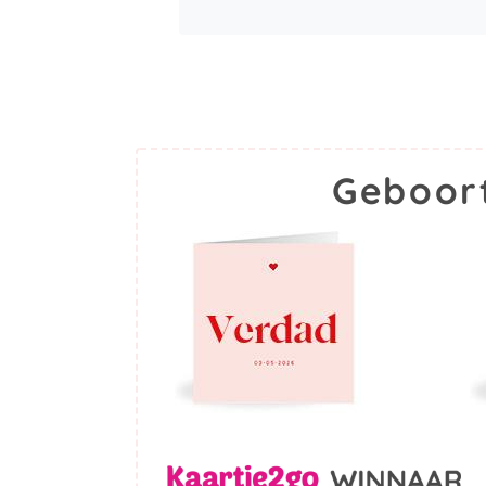
Geboor