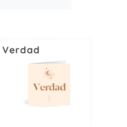
 Verdad