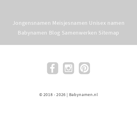
Jongensnamen
Meisjesnamen
Unisex namen
Babynamen Blog
Samenwerken
Sitemap
© 2018 - 2026 | Babynamen.nl