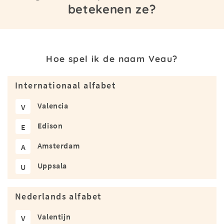
betekenen ze?
Hoe spel ik de naam Veau?
Internationaal alfabet
Valencia
V
Edison
E
Amsterdam
A
Uppsala
U
Nederlands alfabet
Valentijn
V