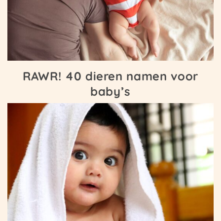
RAWR! 40 dieren namen voor
baby’s