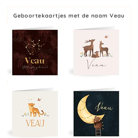
Geboortekaartjes met de naam Veau