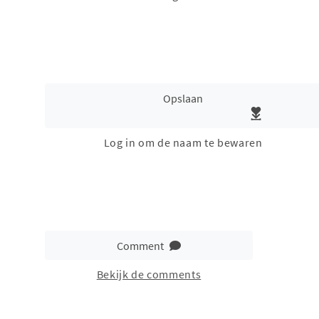
Opslaan
Log in om de naam te bewaren
Comment
Bekijk de comments