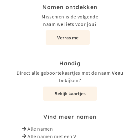
Namen ontdekken
Misschien is de volgende
naam wel iets voor jou?
Verras me
Handig
Direct alle geboortekaartjes met de naam
Veau
bekijken?
Bekijk kaartjes
Vind meer namen
Alle namen
Alle namen met een V