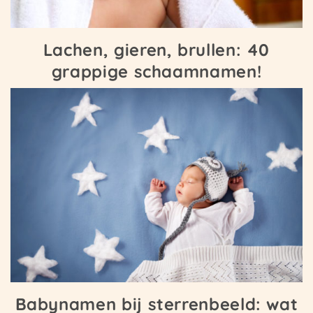
Lachen, gieren, brullen: 40
grappige schaamnamen!
Babynamen bij sterrenbeeld: wat