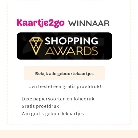
Bekijk alle geboortekaartjes
...en bestel een gratis proefdruk!
Luxe papiersoorten en foliedruk
Gratis proefdruk
Win gratis geboortekaartjes