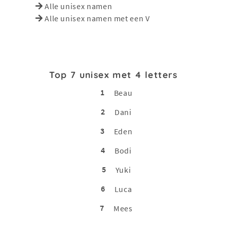
Alle unisex namen
Alle unisex namen met een V
Top 7 unisex met 4 letters
1
Beau
2
Dani
3
Eden
4
Bodi
5
Yuki
6
Luca
7
Mees