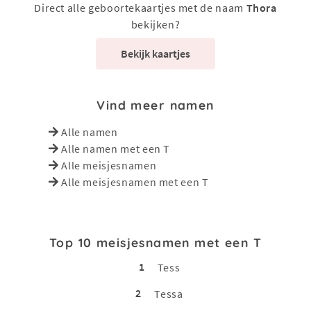
Direct alle geboortekaartjes met de naam
Thora
bekijken?
Bekijk kaartjes
Vind meer namen
Alle namen
Alle namen met een T
Alle meisjesnamen
Alle meisjesnamen met een T
Top 10 meisjesnamen met een T
1
Tess
2
Tessa