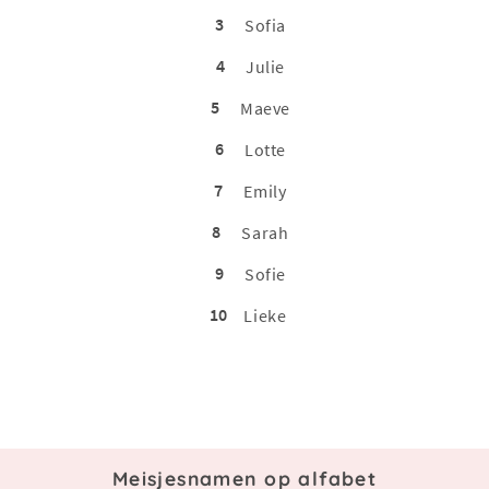
3
Sofia
4
Julie
5
Maeve
6
Lotte
7
Emily
8
Sarah
9
Sofie
10
Lieke
Meisjesnamen op alfabet