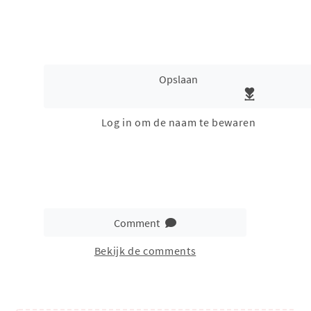
Opslaan
Log in om de naam te bewaren
Comment
Bekijk de comments