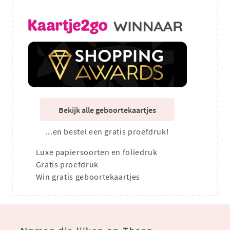
Bekijk alle geboortekaartjes
...en bestel een gratis proefdruk!
Luxe papiersoorten en foliedruk
Gratis proefdruk
Win gratis geboortekaartjes