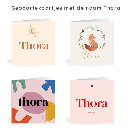
Geboortekaartjes met de naam Thora