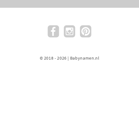
© 2018 - 2026 | Babynamen.nl