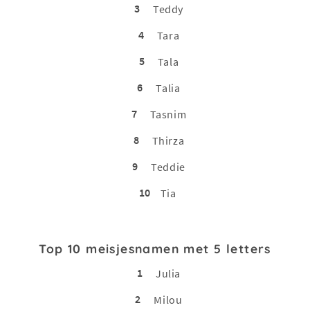
3
Teddy
4
Tara
5
Tala
6
Talia
7
Tasnim
8
Thirza
9
Teddie
10
Tia
Top 10 meisjesnamen met 5 letters
1
Julia
2
Milou