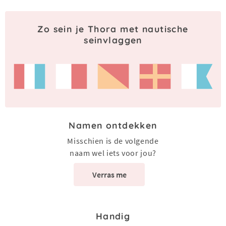
Zo sein je Thora met nautische
seinvlaggen
Namen ontdekken
Misschien is de volgende
naam wel iets voor jou?
Verras me
Handig